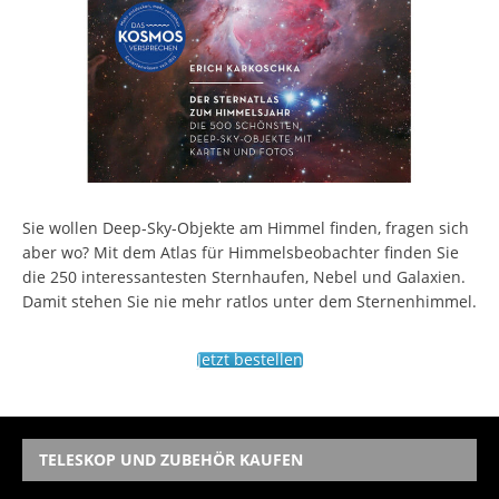
Sie wollen Deep-Sky-Objekte am Himmel finden, fragen sich
aber wo? Mit dem Atlas für Himmelsbeobachter finden Sie
die 250 interessantesten Sternhaufen, Nebel und Galaxien.
Damit stehen Sie nie mehr ratlos unter dem Sternenhimmel.
Jetzt bestellen
TELESKOP UND ZUBEHÖR KAUFEN