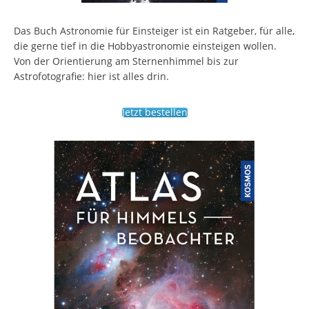
Das Buch Astronomie für Einsteiger ist ein Ratgeber, für alle,
die gerne tief in die Hobbyastronomie einsteigen wollen.
Von der Orientierung am Sternenhimmel bis zur
Astrofotografie: hier ist alles drin.
Jetzt bestellen