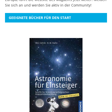
Sie sich an
und werden Sie aktiv in der Community!
GEEIGNETE BÜCHER FÜR DEN START