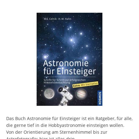
Das Buch Astronomie für Einsteiger ist ein Ratgeber, für alle,
die gerne tief in die Hobbyastronomie einsteigen wollen.
Von der Orientierung am Sternenhimmel bis zur
Astrofotografie: hier ist alles drin.