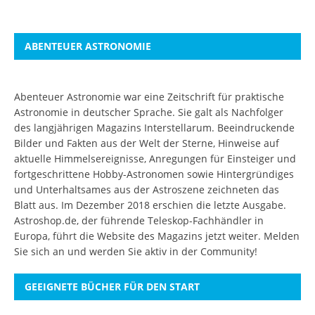
ABENTEUER ASTRONOMIE
Abenteuer Astronomie war eine Zeitschrift für praktische
Astronomie in deutscher Sprache. Sie galt als Nachfolger
des langjährigen Magazins Interstellarum. Beeindruckende
Bilder und Fakten aus der Welt der Sterne, Hinweise auf
aktuelle Himmelsereignisse, Anregungen für Einsteiger und
fortgeschrittene Hobby-Astronomen sowie Hintergründiges
und Unterhaltsames aus der Astroszene zeichneten das
Blatt aus. Im Dezember 2018 erschien die letzte Ausgabe.
Astroshop.de, der führende Teleskop-Fachhändler in
Europa, führt die Website des Magazins jetzt weiter.
Melden
Sie sich an
und werden Sie aktiv in der Community!
GEEIGNETE BÜCHER FÜR DEN START