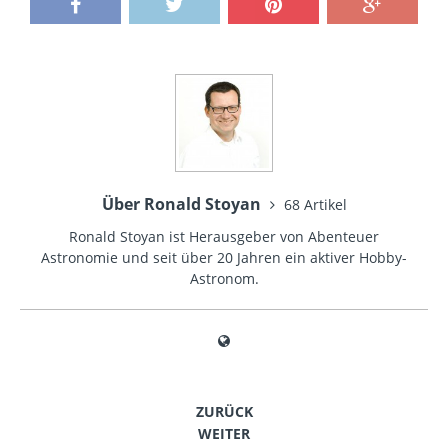
Über Ronald Stoyan
68 Artikel
Ronald Stoyan ist Herausgeber von Abenteuer
Astronomie und seit über 20 Jahren ein aktiver Hobby-
Astronom.
ZURÜCK
WEITER