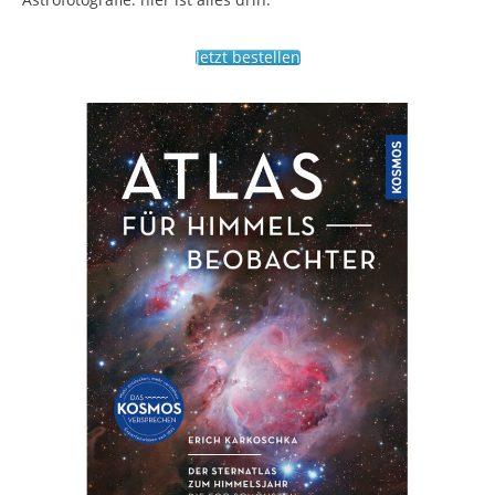
Jetzt bestellen