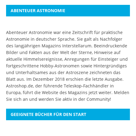
ABENTEUER ASTRONOMIE
Abenteuer Astronomie war eine Zeitschrift für praktische
Astronomie in deutscher Sprache. Sie galt als Nachfolger
des langjährigen Magazins Interstellarum. Beeindruckende
Bilder und Fakten aus der Welt der Sterne, Hinweise auf
aktuelle Himmelsereignisse, Anregungen für Einsteiger und
fortgeschrittene Hobby-Astronomen sowie Hintergründiges
und Unterhaltsames aus der Astroszene zeichneten das
Blatt aus. Im Dezember 2018 erschien die letzte Ausgabe.
Astroshop.de, der führende Teleskop-Fachhändler in
Europa, führt die Website des Magazins jetzt weiter.
Melden
Sie sich an
und werden Sie aktiv in der Community!
GEEIGNETE BÜCHER FÜR DEN START