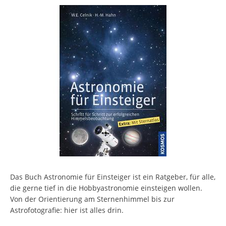
Das Buch Astronomie für Einsteiger ist ein Ratgeber, für alle,
die gerne tief in die Hobbyastronomie einsteigen wollen.
Von der Orientierung am Sternenhimmel bis zur
Astrofotografie: hier ist alles drin.