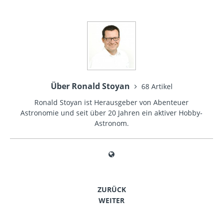
Über Ronald Stoyan
68 Artikel
Ronald Stoyan ist Herausgeber von Abenteuer
Astronomie und seit über 20 Jahren ein aktiver Hobby-
Astronom.
ZURÜCK
WEITER