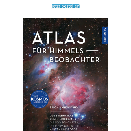
Jetzt bestellen