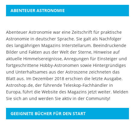
ABENTEUER ASTRONOMIE
Abenteuer Astronomie war eine Zeitschrift für praktische
Astronomie in deutscher Sprache. Sie galt als Nachfolger
des langjährigen Magazins Interstellarum. Beeindruckende
Bilder und Fakten aus der Welt der Sterne, Hinweise auf
aktuelle Himmelsereignisse, Anregungen für Einsteiger und
fortgeschrittene Hobby-Astronomen sowie Hintergründiges
und Unterhaltsames aus der Astroszene zeichneten das
Blatt aus. Im Dezember 2018 erschien die letzte Ausgabe.
Astroshop.de, der führende Teleskop-Fachhändler in
Europa, führt die Website des Magazins jetzt weiter.
Melden
Sie sich an
und werden Sie aktiv in der Community!
GEEIGNETE BÜCHER FÜR DEN START