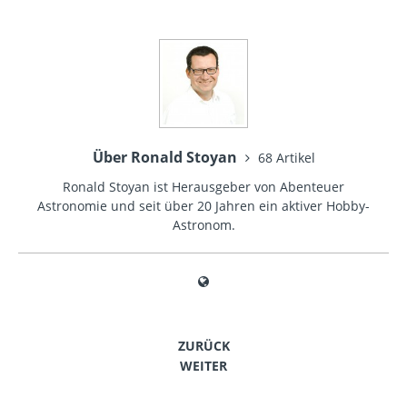
Über Ronald Stoyan
68 Artikel
Ronald Stoyan ist Herausgeber von Abenteuer
Astronomie und seit über 20 Jahren ein aktiver Hobby-
Astronom.
ZURÜCK
WEITER