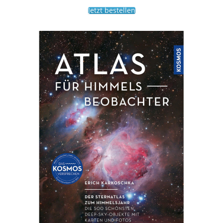
Jetzt bestellen