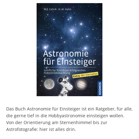
Das Buch Astronomie für Einsteiger ist ein Ratgeber, für alle,
die gerne tief in die Hobbyastronomie einsteigen wollen.
Von der Orientierung am Sternenhimmel bis zur
Astrofotografie: hier ist alles drin.