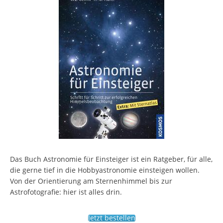
Das Buch Astronomie für Einsteiger ist ein Ratgeber, für alle,
die gerne tief in die Hobbyastronomie einsteigen wollen.
Von der Orientierung am Sternenhimmel bis zur
Astrofotografie: hier ist alles drin.
Jetzt bestellen