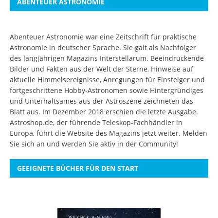
ABENTEUER ASTRONOMIE
Abenteuer Astronomie war eine Zeitschrift für praktische
Astronomie in deutscher Sprache. Sie galt als Nachfolger
des langjährigen Magazins Interstellarum. Beeindruckende
Bilder und Fakten aus der Welt der Sterne, Hinweise auf
aktuelle Himmelsereignisse, Anregungen für Einsteiger und
fortgeschrittene Hobby-Astronomen sowie Hintergründiges
und Unterhaltsames aus der Astroszene zeichneten das
Blatt aus. Im Dezember 2018 erschien die letzte Ausgabe.
Astroshop.de, der führende Teleskop-Fachhändler in
Europa, führt die Website des Magazins jetzt weiter.
Melden
Sie sich an
und werden Sie aktiv in der Community!
GEEIGNETE BÜCHER FÜR DEN START