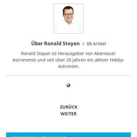
Über Ronald Stoyan
68 Artikel
Ronald Stoyan ist Herausgeber von Abenteuer
Astronomie und seit über 20 Jahren ein aktiver Hobby-
Astronom.
ZURÜCK
WEITER