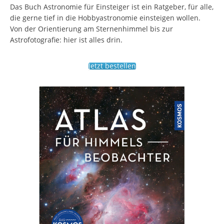
Das Buch Astronomie für Einsteiger ist ein Ratgeber, für alle,
die gerne tief in die Hobbyastronomie einsteigen wollen.
Von der Orientierung am Sternenhimmel bis zur
Astrofotografie: hier ist alles drin.
Jetzt bestellen