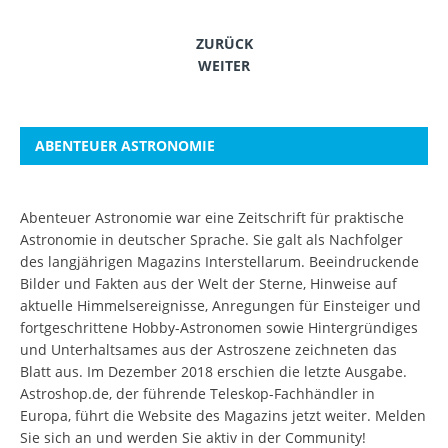
ZURÜCK
WEITER
ABENTEUER ASTRONOMIE
Abenteuer Astronomie war eine Zeitschrift für praktische
Astronomie in deutscher Sprache. Sie galt als Nachfolger
des langjährigen Magazins Interstellarum. Beeindruckende
Bilder und Fakten aus der Welt der Sterne, Hinweise auf
aktuelle Himmelsereignisse, Anregungen für Einsteiger und
fortgeschrittene Hobby-Astronomen sowie Hintergründiges
und Unterhaltsames aus der Astroszene zeichneten das
Blatt aus. Im Dezember 2018 erschien die letzte Ausgabe.
Astroshop.de, der führende Teleskop-Fachhändler in
Europa, führt die Website des Magazins jetzt weiter.
Melden
Sie sich an
und werden Sie aktiv in der Community!