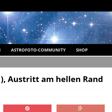
N
ASTROFOTO-COMMUNITY
SHOP
), Austritt am hellen Rand