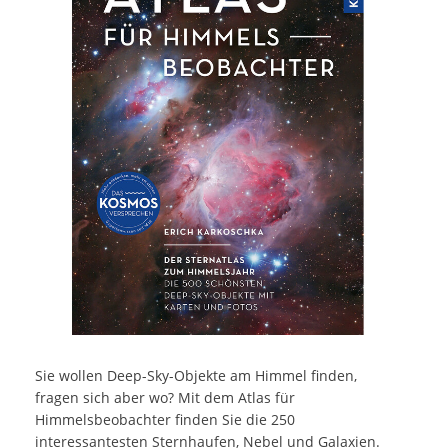
Sie wollen Deep-Sky-Objekte am Himmel finden,
fragen sich aber wo? Mit dem Atlas für
Himmelsbeobachter finden Sie die 250
interessantesten Sternhaufen, Nebel und Galaxien.