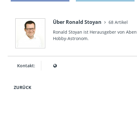
Über Ronald Stoyan
68 Artikel
Ronald Stoyan ist Herausgeber von Abent
Hobby-Astronom.
Kontakt:
ZURÜCK