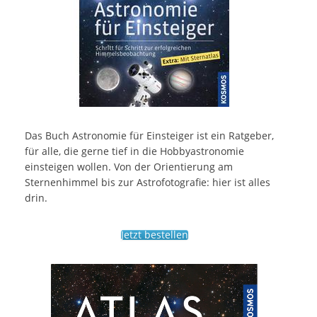
Das Buch Astronomie für Einsteiger ist ein Ratgeber,
für alle, die gerne tief in die Hobbyastronomie
einsteigen wollen. Von der Orientierung am
Sternenhimmel bis zur Astrofotografie: hier ist alles
drin.
Jetzt bestellen