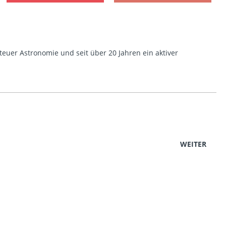
euer Astronomie und seit über 20 Jahren ein aktiver
WEITER