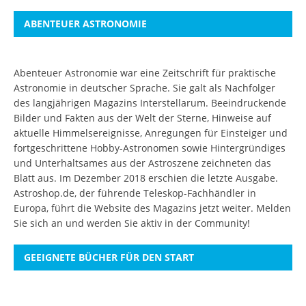
ABENTEUER ASTRONOMIE
Abenteuer Astronomie war eine Zeitschrift für praktische
Astronomie in deutscher Sprache. Sie galt als Nachfolger
des langjährigen Magazins Interstellarum. Beeindruckende
Bilder und Fakten aus der Welt der Sterne, Hinweise auf
aktuelle Himmelsereignisse, Anregungen für Einsteiger und
fortgeschrittene Hobby-Astronomen sowie Hintergründiges
und Unterhaltsames aus der Astroszene zeichneten das
Blatt aus. Im Dezember 2018 erschien die letzte Ausgabe.
Astroshop.de, der führende Teleskop-Fachhändler in
Europa, führt die Website des Magazins jetzt weiter.
Melden
Sie sich an
und werden Sie aktiv in der Community!
GEEIGNETE BÜCHER FÜR DEN START