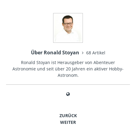
Über Ronald Stoyan
68 Artikel
Ronald Stoyan ist Herausgeber von Abenteuer
Astronomie und seit über 20 Jahren ein aktiver Hobby-
Astronom.
ZURÜCK
WEITER