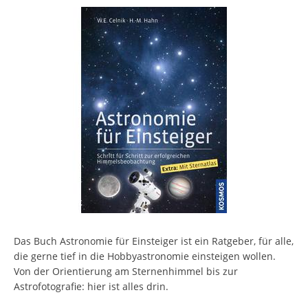
Das Buch Astronomie für Einsteiger ist ein Ratgeber, für alle,
die gerne tief in die Hobbyastronomie einsteigen wollen.
Von der Orientierung am Sternenhimmel bis zur
Astrofotografie: hier ist alles drin.