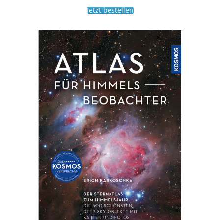
Jetzt bestellen