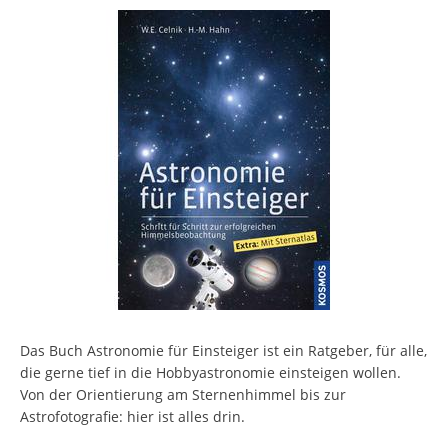
Das Buch Astronomie für Einsteiger ist ein Ratgeber, für alle,
die gerne tief in die Hobbyastronomie einsteigen wollen.
Von der Orientierung am Sternenhimmel bis zur
Astrofotografie: hier ist alles drin.