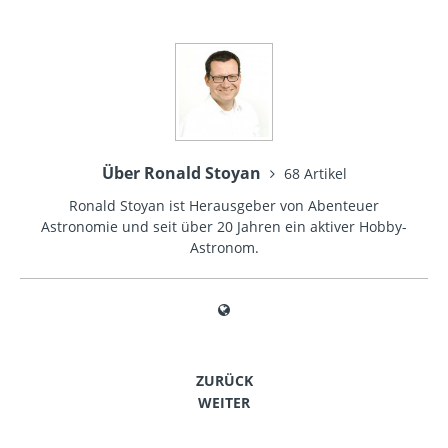
Über Ronald Stoyan
68 Artikel
Ronald Stoyan ist Herausgeber von Abenteuer
Astronomie und seit über 20 Jahren ein aktiver Hobby-
Astronom.
ZURÜCK
WEITER