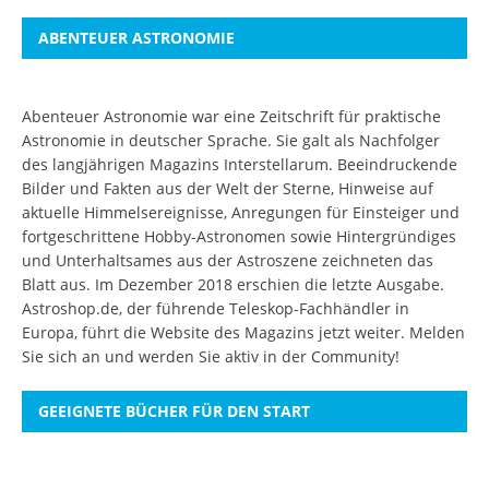
ABENTEUER ASTRONOMIE
Abenteuer Astronomie war eine Zeitschrift für praktische
Astronomie in deutscher Sprache. Sie galt als Nachfolger
des langjährigen Magazins Interstellarum. Beeindruckende
Bilder und Fakten aus der Welt der Sterne, Hinweise auf
aktuelle Himmelsereignisse, Anregungen für Einsteiger und
fortgeschrittene Hobby-Astronomen sowie Hintergründiges
und Unterhaltsames aus der Astroszene zeichneten das
Blatt aus. Im Dezember 2018 erschien die letzte Ausgabe.
Astroshop.de, der führende Teleskop-Fachhändler in
Europa, führt die Website des Magazins jetzt weiter.
Melden
Sie sich an
und werden Sie aktiv in der Community!
GEEIGNETE BÜCHER FÜR DEN START