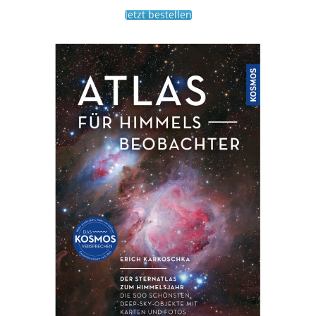
Jetzt bestellen