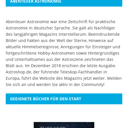
ABENTEUER ASTRONOMIE
Abenteuer Astronomie war eine Zeitschrift für praktische
Astronomie in deutscher Sprache. Sie galt als Nachfolger
des langjährigen Magazins Interstellarum. Beeindruckende
Bilder und Fakten aus der Welt der Sterne, Hinweise auf
aktuelle Himmelsereignisse, Anregungen für Einsteiger und
fortgeschrittene Hobby-Astronomen sowie Hintergründiges
und Unterhaltsames aus der Astroszene zeichneten das
Blatt aus. Im Dezember 2018 erschien die letzte Ausgabe.
Astroshop.de, der führende Teleskop-Fachhändler in
Europa, führt die Website des Magazins jetzt weiter.
Melden
Sie sich an
und werden Sie aktiv in der Community!
GEEIGNETE BÜCHER FÜR DEN START