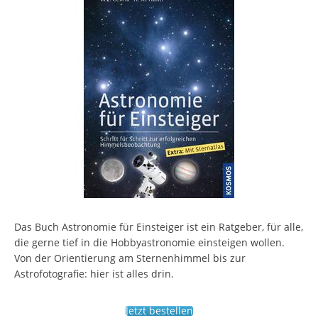
Das Buch Astronomie für Einsteiger ist ein Ratgeber, für alle,
die gerne tief in die Hobbyastronomie einsteigen wollen.
Von der Orientierung am Sternenhimmel bis zur
Astrofotografie: hier ist alles drin.
Jetzt bestellen