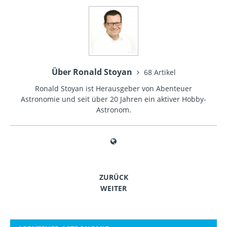
Über Ronald Stoyan
68 Artikel
Ronald Stoyan ist Herausgeber von Abenteuer
Astronomie und seit über 20 Jahren ein aktiver Hobby-
Astronom.
ZURÜCK
WEITER