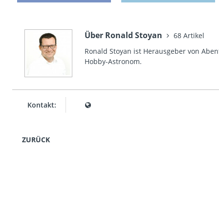
Über Ronald Stoyan
68 Artikel
Ronald Stoyan ist Herausgeber von Abent
Hobby-Astronom.
Kontakt:
ZURÜCK