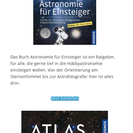
Das Buch Astronomie für Einsteiger ist ein Ratgeber,
für alle, die gerne tief in die Hobbyastronomie
einsteigen wollen. Von der Orientierung am
Sternenhimmel bis zur Astrofotografie: hier ist alles
drin.
Jetzt bestellen