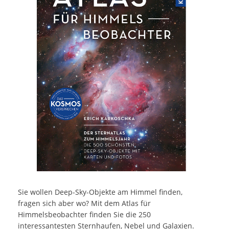
Sie wollen Deep-Sky-Objekte am Himmel finden,
fragen sich aber wo? Mit dem Atlas für
Himmelsbeobachter finden Sie die 250
interessantesten Sternhaufen, Nebel und Galaxien.