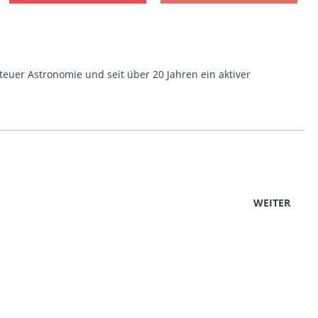
euer Astronomie und seit über 20 Jahren ein aktiver
WEITER