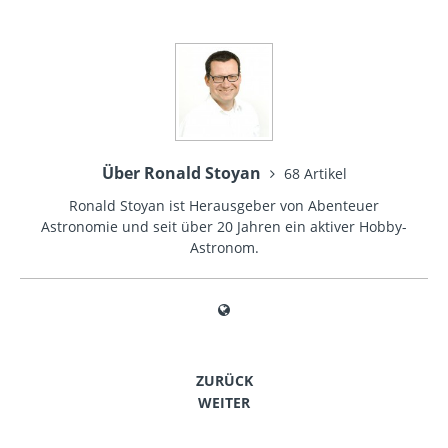
Über Ronald Stoyan
68 Artikel
Ronald Stoyan ist Herausgeber von Abenteuer
Astronomie und seit über 20 Jahren ein aktiver Hobby-
Astronom.
ZURÜCK
WEITER