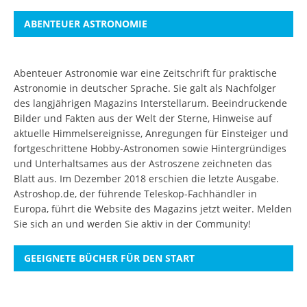
ABENTEUER ASTRONOMIE
Abenteuer Astronomie war eine Zeitschrift für praktische
Astronomie in deutscher Sprache. Sie galt als Nachfolger
des langjährigen Magazins Interstellarum. Beeindruckende
Bilder und Fakten aus der Welt der Sterne, Hinweise auf
aktuelle Himmelsereignisse, Anregungen für Einsteiger und
fortgeschrittene Hobby-Astronomen sowie Hintergründiges
und Unterhaltsames aus der Astroszene zeichneten das
Blatt aus. Im Dezember 2018 erschien die letzte Ausgabe.
Astroshop.de, der führende Teleskop-Fachhändler in
Europa, führt die Website des Magazins jetzt weiter.
Melden
Sie sich an
und werden Sie aktiv in der Community!
GEEIGNETE BÜCHER FÜR DEN START