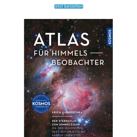
Jetzt bestellen