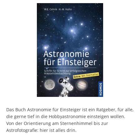
Das Buch Astronomie für Einsteiger ist ein Ratgeber, für alle,
die gerne tief in die Hobbyastronomie einsteigen wollen.
Von der Orientierung am Sternenhimmel bis zur
Astrofotografie: hier ist alles drin.