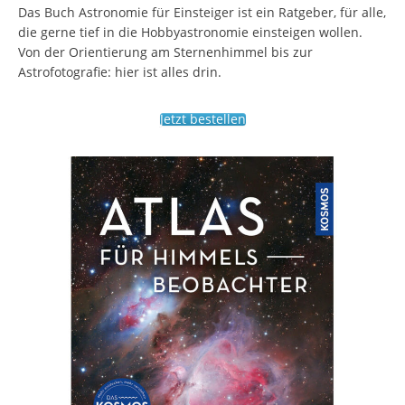
Das Buch Astronomie für Einsteiger ist ein Ratgeber, für alle,
die gerne tief in die Hobbyastronomie einsteigen wollen.
Von der Orientierung am Sternenhimmel bis zur
Astrofotografie: hier ist alles drin.
Jetzt bestellen