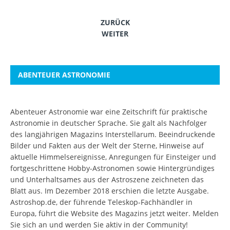
ZURÜCK
WEITER
ABENTEUER ASTRONOMIE
Abenteuer Astronomie war eine Zeitschrift für praktische
Astronomie in deutscher Sprache. Sie galt als Nachfolger
des langjährigen Magazins Interstellarum. Beeindruckende
Bilder und Fakten aus der Welt der Sterne, Hinweise auf
aktuelle Himmelsereignisse, Anregungen für Einsteiger und
fortgeschrittene Hobby-Astronomen sowie Hintergründiges
und Unterhaltsames aus der Astroszene zeichneten das
Blatt aus. Im Dezember 2018 erschien die letzte Ausgabe.
Astroshop.de, der führende Teleskop-Fachhändler in
Europa, führt die Website des Magazins jetzt weiter.
Melden
Sie sich an
und werden Sie aktiv in der Community!