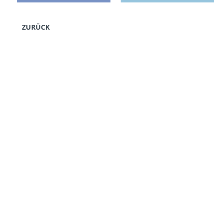
ZURÜCK