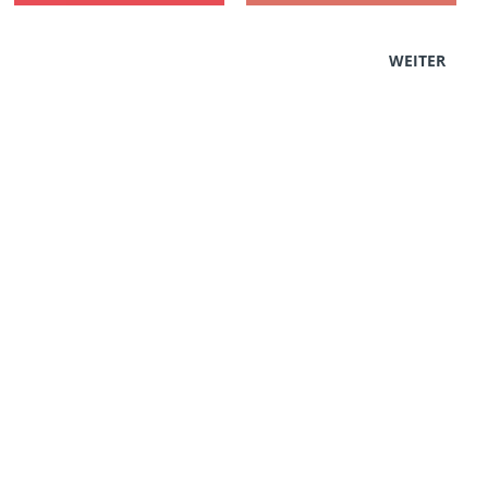
WEITER