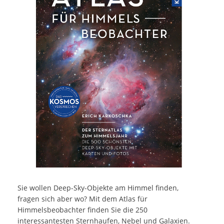
Sie wollen Deep-Sky-Objekte am Himmel finden,
fragen sich aber wo? Mit dem Atlas für
Himmelsbeobachter finden Sie die 250
interessantesten Sternhaufen, Nebel und Galaxien.