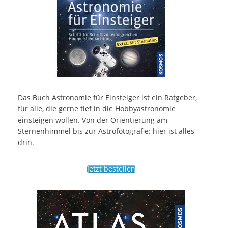
Das Buch Astronomie für Einsteiger ist ein Ratgeber,
für alle, die gerne tief in die Hobbyastronomie
einsteigen wollen. Von der Orientierung am
Sternenhimmel bis zur Astrofotografie: hier ist alles
drin.
Jetzt bestellen