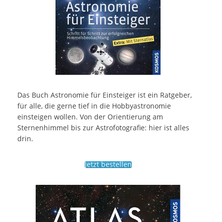
Das Buch Astronomie für Einsteiger ist ein Ratgeber,
für alle, die gerne tief in die Hobbyastronomie
einsteigen wollen. Von der Orientierung am
Sternenhimmel bis zur Astrofotografie: hier ist alles
drin.
Jetzt bestellen