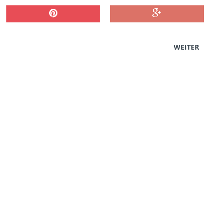
WEITER