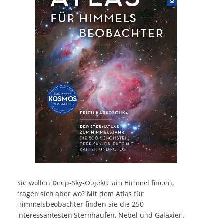
Sie wollen Deep-Sky-Objekte am Himmel finden,
fragen sich aber wo? Mit dem Atlas für
Himmelsbeobachter finden Sie die 250
interessantesten Sternhaufen, Nebel und Galaxien.