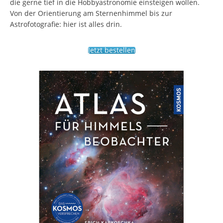
die gerne tief in die Hobbyastronomie einsteigen wollen.
Von der Orientierung am Sternenhimmel bis zur
Astrofotografie: hier ist alles drin.
Jetzt bestellen