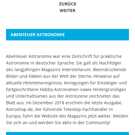
ZURÜCK
WEITER
ABENTEUER ASTRONOMIE
Abenteuer Astronomie war eine Zeitschrift für praktische
Astronomie in deutscher Sprache. Sie galt als Nachfolger
des langjährigen Magazins Interstellarum. Beeindruckende
Bilder und Fakten aus der Welt der Sterne, Hinweise auf
aktuelle Himmelsereignisse, Anregungen für Einsteiger und
fortgeschrittene Hobby-Astronomen sowie Hintergründiges
und Unterhaltsames aus der Astroszene zeichneten das
Blatt aus. Im Dezember 2018 erschien die letzte Ausgabe.
Astroshop.de, der führende Teleskop-Fachhändler in
Europa, führt die Website des Magazins jetzt weiter.
Melden
Sie sich an
und werden Sie aktiv in der Community!