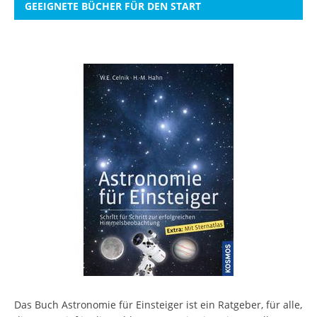
GEEIGNETE BÜCHER FÜR DEN START
Das Buch Astronomie für Einsteiger ist ein Ratgeber, für alle,