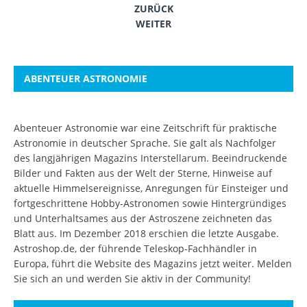
ZURÜCK
WEITER
ABENTEUER ASTRONOMIE
Abenteuer Astronomie war eine Zeitschrift für praktische
Astronomie in deutscher Sprache. Sie galt als Nachfolger
des langjährigen Magazins Interstellarum. Beeindruckende
Bilder und Fakten aus der Welt der Sterne, Hinweise auf
aktuelle Himmelsereignisse, Anregungen für Einsteiger und
fortgeschrittene Hobby-Astronomen sowie Hintergründiges
und Unterhaltsames aus der Astroszene zeichneten das
Blatt aus. Im Dezember 2018 erschien die letzte Ausgabe.
Astroshop.de, der führende Teleskop-Fachhändler in
Europa, führt die Website des Magazins jetzt weiter.
Melden
Sie sich an
und werden Sie aktiv in der Community!