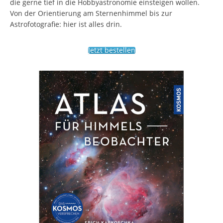
die gerne tief in die Hobbyastronomie einsteigen wollen.
Von der Orientierung am Sternenhimmel bis zur
Astrofotografie: hier ist alles drin.
Jetzt bestellen