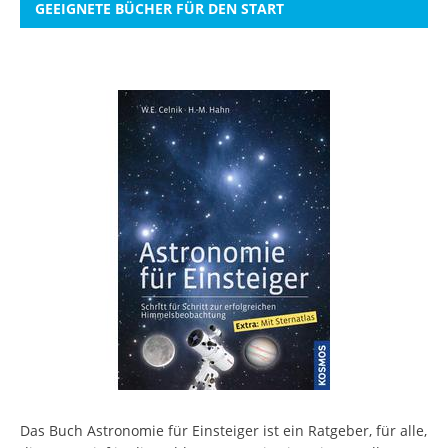
GEEIGNETE BÜCHER FÜR DEN START
Das Buch Astronomie für Einsteiger ist ein Ratgeber, für alle,