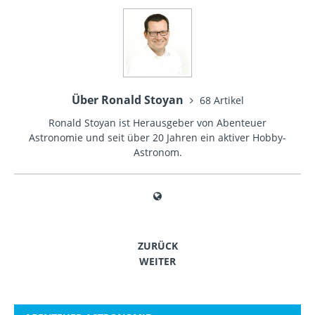
Über Ronald Stoyan
68 Artikel
Ronald Stoyan ist Herausgeber von Abenteuer
Astronomie und seit über 20 Jahren ein aktiver Hobby-
Astronom.
ZURÜCK
WEITER