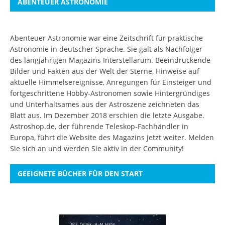
ABENTEUER ASTRONOMIE
Abenteuer Astronomie war eine Zeitschrift für praktische
Astronomie in deutscher Sprache. Sie galt als Nachfolger
des langjährigen Magazins Interstellarum. Beeindruckende
Bilder und Fakten aus der Welt der Sterne, Hinweise auf
aktuelle Himmelsereignisse, Anregungen für Einsteiger und
fortgeschrittene Hobby-Astronomen sowie Hintergründiges
und Unterhaltsames aus der Astroszene zeichneten das
Blatt aus. Im Dezember 2018 erschien die letzte Ausgabe.
Astroshop.de, der führende Teleskop-Fachhändler in
Europa, führt die Website des Magazins jetzt weiter.
Melden
Sie sich an
und werden Sie aktiv in der Community!
GEEIGNETE BÜCHER FÜR DEN START