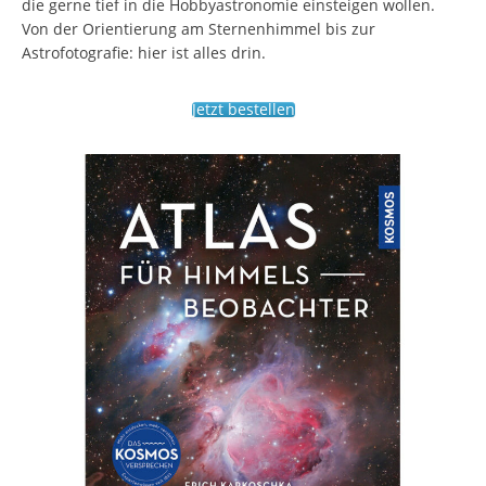
die gerne tief in die Hobbyastronomie einsteigen wollen.
Von der Orientierung am Sternenhimmel bis zur
Astrofotografie: hier ist alles drin.
Jetzt bestellen