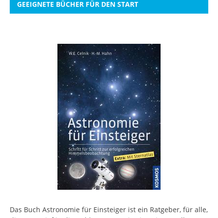
GEEIGNETE BÜCHER FÜR DEN START
Das Buch Astronomie für Einsteiger ist ein Ratgeber, für alle,