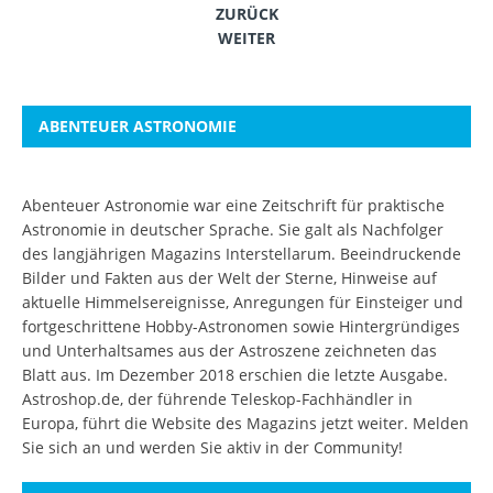
ZURÜCK
WEITER
ABENTEUER ASTRONOMIE
Abenteuer Astronomie war eine Zeitschrift für praktische
Astronomie in deutscher Sprache. Sie galt als Nachfolger
des langjährigen Magazins Interstellarum. Beeindruckende
Bilder und Fakten aus der Welt der Sterne, Hinweise auf
aktuelle Himmelsereignisse, Anregungen für Einsteiger und
fortgeschrittene Hobby-Astronomen sowie Hintergründiges
und Unterhaltsames aus der Astroszene zeichneten das
Blatt aus. Im Dezember 2018 erschien die letzte Ausgabe.
Astroshop.de, der führende Teleskop-Fachhändler in
Europa, führt die Website des Magazins jetzt weiter.
Melden
Sie sich an
und werden Sie aktiv in der Community!