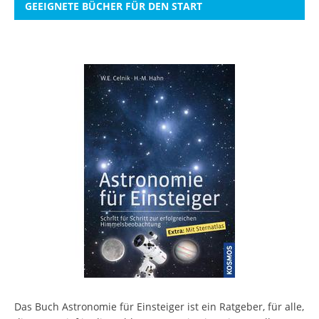
GEEIGNETE BÜCHER FÜR DEN START
Das Buch Astronomie für Einsteiger ist ein Ratgeber, für alle,