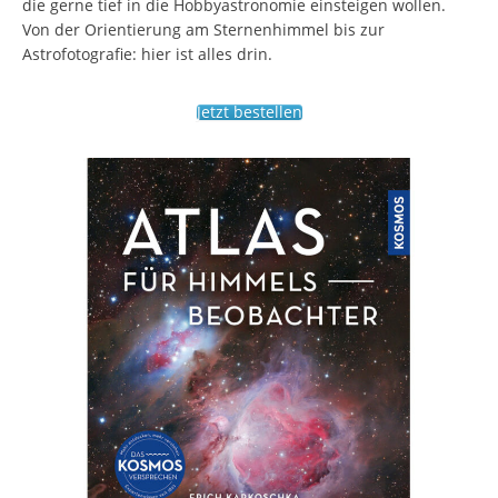
die gerne tief in die Hobbyastronomie einsteigen wollen.
Von der Orientierung am Sternenhimmel bis zur
Astrofotografie: hier ist alles drin.
Jetzt bestellen