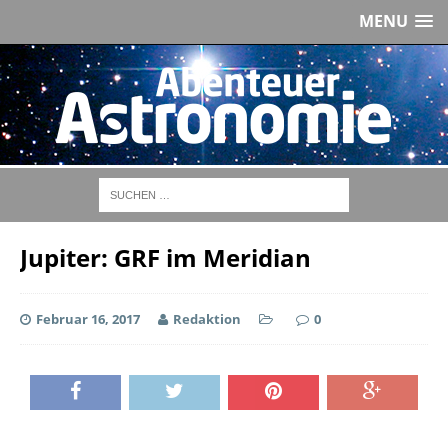
MENU
Jupiter: GRF im Meridian
Februar 16, 2017
Redaktion
0