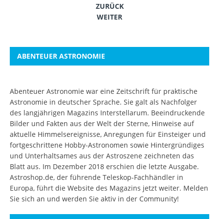
ZURÜCK
WEITER
ABENTEUER ASTRONOMIE
Abenteuer Astronomie war eine Zeitschrift für praktische
Astronomie in deutscher Sprache. Sie galt als Nachfolger
des langjährigen Magazins Interstellarum. Beeindruckende
Bilder und Fakten aus der Welt der Sterne, Hinweise auf
aktuelle Himmelsereignisse, Anregungen für Einsteiger und
fortgeschrittene Hobby-Astronomen sowie Hintergründiges
und Unterhaltsames aus der Astroszene zeichneten das
Blatt aus. Im Dezember 2018 erschien die letzte Ausgabe.
Astroshop.de, der führende Teleskop-Fachhändler in
Europa, führt die Website des Magazins jetzt weiter.
Melden
Sie sich an
und werden Sie aktiv in der Community!