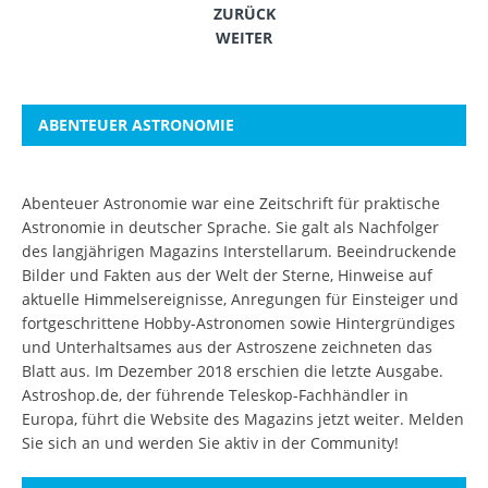
ZURÜCK
WEITER
ABENTEUER ASTRONOMIE
Abenteuer Astronomie war eine Zeitschrift für praktische
Astronomie in deutscher Sprache. Sie galt als Nachfolger
des langjährigen Magazins Interstellarum. Beeindruckende
Bilder und Fakten aus der Welt der Sterne, Hinweise auf
aktuelle Himmelsereignisse, Anregungen für Einsteiger und
fortgeschrittene Hobby-Astronomen sowie Hintergründiges
und Unterhaltsames aus der Astroszene zeichneten das
Blatt aus. Im Dezember 2018 erschien die letzte Ausgabe.
Astroshop.de, der führende Teleskop-Fachhändler in
Europa, führt die Website des Magazins jetzt weiter.
Melden
Sie sich an
und werden Sie aktiv in der Community!