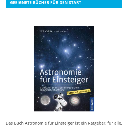
GEEIGNETE BÜCHER FÜR DEN START
Das Buch Astronomie für Einsteiger ist ein Ratgeber, für alle,