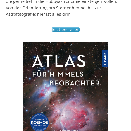
die gerne tief in die Hobbyastronomie einsteigen wollen.
Von der Orientierung am Sternenhimmel bis zur
Astrofotografie: hier ist alles drin.
Jetzt bestellen