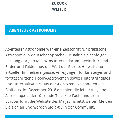
ZURÜCK
WEITER
ABENTEUER ASTRONOMIE
Abenteuer Astronomie war eine Zeitschrift für praktische
Astronomie in deutscher Sprache. Sie galt als Nachfolger
des langjährigen Magazins Interstellarum. Beeindruckende
Bilder und Fakten aus der Welt der Sterne, Hinweise auf
aktuelle Himmelsereignisse, Anregungen für Einsteiger und
fortgeschrittene Hobby-Astronomen sowie Hintergründiges
und Unterhaltsames aus der Astroszene zeichneten das
Blatt aus. Im Dezember 2018 erschien die letzte Ausgabe.
Astroshop.de, der führende Teleskop-Fachhändler in
Europa, führt die Website des Magazins jetzt weiter.
Melden
Sie sich an
und werden Sie aktiv in der Community!