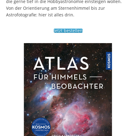
die gerne tief in die Hobbyastronomie einsteigen wollen.
Von der Orientierung am Sternenhimmel bis zur
Astrofotografie: hier ist alles drin.
Jetzt bestellen