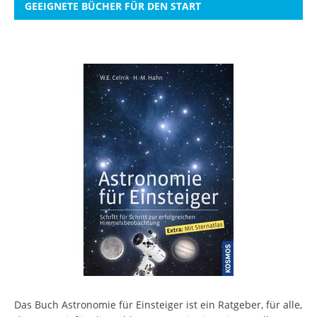
GEEIGNETE BÜCHER FÜR DEN START
Das Buch Astronomie für Einsteiger ist ein Ratgeber, für alle,