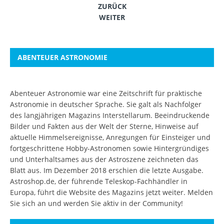
ZURÜCK
WEITER
ABENTEUER ASTRONOMIE
Abenteuer Astronomie war eine Zeitschrift für praktische
Astronomie in deutscher Sprache. Sie galt als Nachfolger
des langjährigen Magazins Interstellarum. Beeindruckende
Bilder und Fakten aus der Welt der Sterne, Hinweise auf
aktuelle Himmelsereignisse, Anregungen für Einsteiger und
fortgeschrittene Hobby-Astronomen sowie Hintergründiges
und Unterhaltsames aus der Astroszene zeichneten das
Blatt aus. Im Dezember 2018 erschien die letzte Ausgabe.
Astroshop.de, der führende Teleskop-Fachhändler in
Europa, führt die Website des Magazins jetzt weiter.
Melden
Sie sich an
und werden Sie aktiv in der Community!