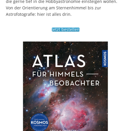
die gerne tief in die Hobbyastronomie einsteigen wollen.
Von der Orientierung am Sternenhimmel bis zur
Astrofotografie: hier ist alles drin.
Jetzt bestellen