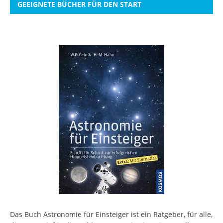
GEEIGNETE BÜCHER FÜR DEN START
Das Buch Astronomie für Einsteiger ist ein Ratgeber, für alle,