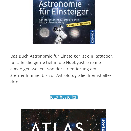
Das Buch Astronomie für Einsteiger ist ein Ratgeber,
für alle, die gerne tief in die Hobbyastronomie
einsteigen wollen. Von der Orientierung am
Sternenhimmel bis zur Astrofotografie: hier ist alles
drin.
Jetzt bestellen