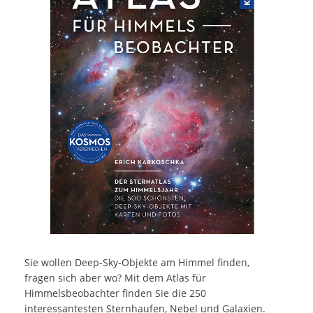
Sie wollen Deep-Sky-Objekte am Himmel finden,
fragen sich aber wo? Mit dem Atlas für
Himmelsbeobachter finden Sie die 250
interessantesten Sternhaufen, Nebel und Galaxien.