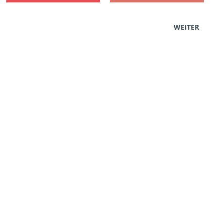
WEITER