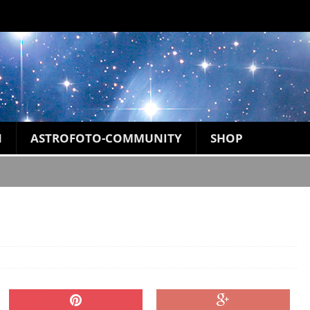
N
ASTROFOTO-COMMUNITY
SHOP