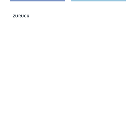
ZURÜCK