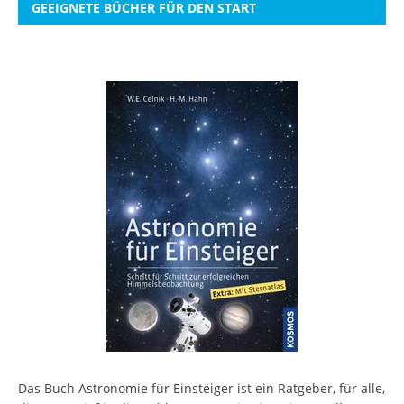
GEEIGNETE BÜCHER FÜR DEN START
Das Buch Astronomie für Einsteiger ist ein Ratgeber, für alle,