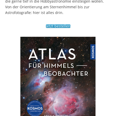
die gerne tief in die Hobbyastronomie einsteigen wollen.
Von der Orientierung am Sternenhimmel bis zur
Astrofotografie: hier ist alles drin.
Jetzt bestellen