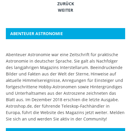
ZURÜCK
WEITER
ABENTEUER ASTRONOMIE
Abenteuer Astronomie war eine Zeitschrift für praktische
Astronomie in deutscher Sprache. Sie galt als Nachfolger
des langjährigen Magazins Interstellarum. Beeindruckende
Bilder und Fakten aus der Welt der Sterne, Hinweise auf
aktuelle Himmelsereignisse, Anregungen für Einsteiger und
fortgeschrittene Hobby-Astronomen sowie Hintergründiges
und Unterhaltsames aus der Astroszene zeichneten das
Blatt aus. Im Dezember 2018 erschien die letzte Ausgabe.
Astroshop.de, der führende Teleskop-Fachhändler in
Europa, führt die Website des Magazins jetzt weiter.
Melden
Sie sich an
und werden Sie aktiv in der Community!