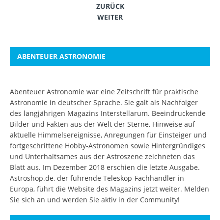
ZURÜCK
WEITER
ABENTEUER ASTRONOMIE
Abenteuer Astronomie war eine Zeitschrift für praktische
Astronomie in deutscher Sprache. Sie galt als Nachfolger
des langjährigen Magazins Interstellarum. Beeindruckende
Bilder und Fakten aus der Welt der Sterne, Hinweise auf
aktuelle Himmelsereignisse, Anregungen für Einsteiger und
fortgeschrittene Hobby-Astronomen sowie Hintergründiges
und Unterhaltsames aus der Astroszene zeichneten das
Blatt aus. Im Dezember 2018 erschien die letzte Ausgabe.
Astroshop.de, der führende Teleskop-Fachhändler in
Europa, führt die Website des Magazins jetzt weiter.
Melden
Sie sich an
und werden Sie aktiv in der Community!