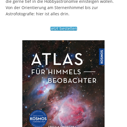
die gerne tief in die Hobbyastronomie einsteigen wollen.
Von der Orientierung am Sternenhimmel bis zur
Astrofotografie: hier ist alles drin.
Jetzt bestellen