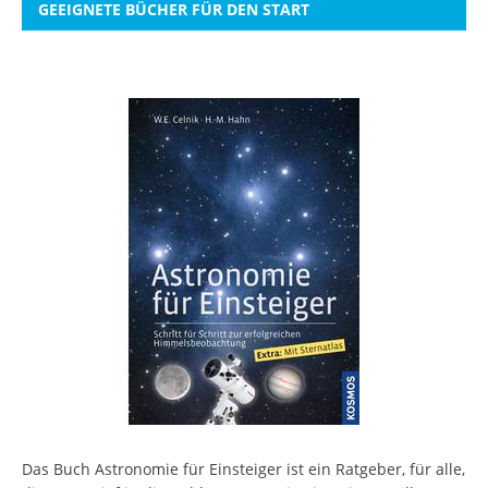
GEEIGNETE BÜCHER FÜR DEN START
Das Buch Astronomie für Einsteiger ist ein Ratgeber, für alle,