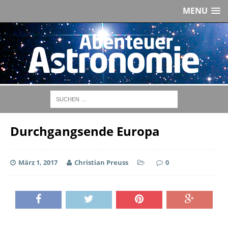
MENU
Durchgangsende Europa
März 1, 2017
Christian Preuss
0