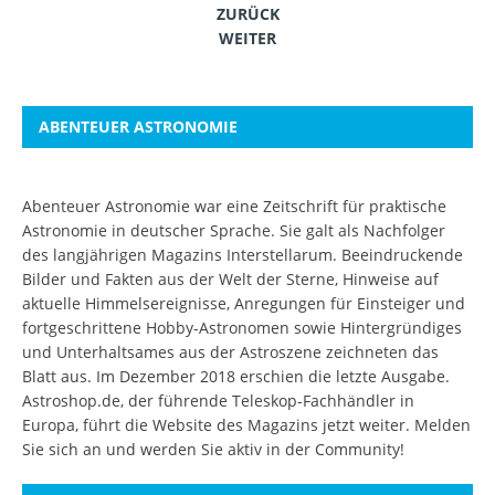
ZURÜCK
WEITER
ABENTEUER ASTRONOMIE
Abenteuer Astronomie war eine Zeitschrift für praktische
Astronomie in deutscher Sprache. Sie galt als Nachfolger
des langjährigen Magazins Interstellarum. Beeindruckende
Bilder und Fakten aus der Welt der Sterne, Hinweise auf
aktuelle Himmelsereignisse, Anregungen für Einsteiger und
fortgeschrittene Hobby-Astronomen sowie Hintergründiges
und Unterhaltsames aus der Astroszene zeichneten das
Blatt aus. Im Dezember 2018 erschien die letzte Ausgabe.
Astroshop.de, der führende Teleskop-Fachhändler in
Europa, führt die Website des Magazins jetzt weiter.
Melden
Sie sich an
und werden Sie aktiv in der Community!