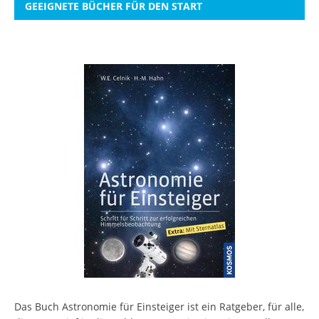
GEEIGNETE BÜCHER FÜR DEN START
Das Buch Astronomie für Einsteiger ist ein Ratgeber, für alle,