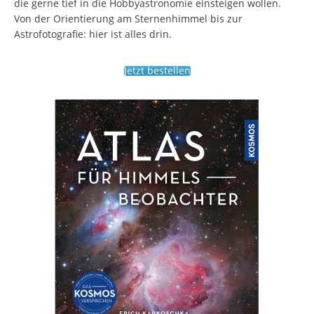
die gerne tief in die Hobbyastronomie einsteigen wollen.
Von der Orientierung am Sternenhimmel bis zur
Astrofotografie: hier ist alles drin.
Jetzt bestellen