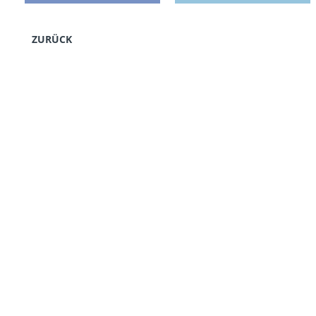
ZURÜCK