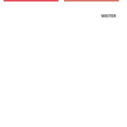
WEITER