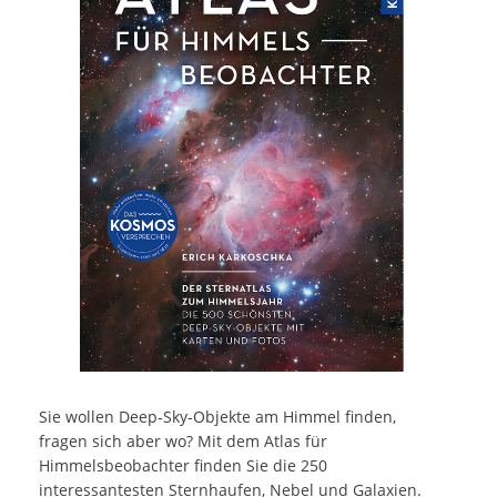
Sie wollen Deep-Sky-Objekte am Himmel finden,
fragen sich aber wo? Mit dem Atlas für
Himmelsbeobachter finden Sie die 250
interessantesten Sternhaufen, Nebel und Galaxien.