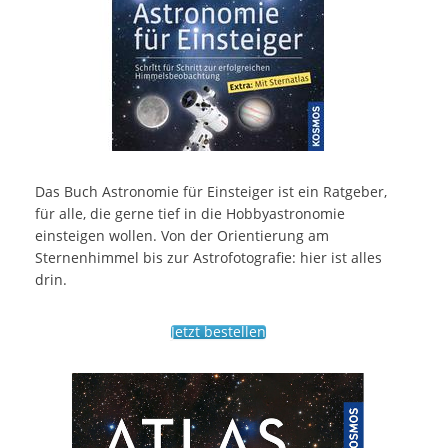
Das Buch Astronomie für Einsteiger ist ein Ratgeber,
für alle, die gerne tief in die Hobbyastronomie
einsteigen wollen. Von der Orientierung am
Sternenhimmel bis zur Astrofotografie: hier ist alles
drin.
Jetzt bestellen