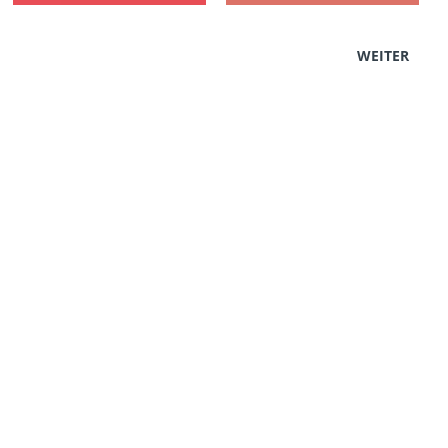
WEITER