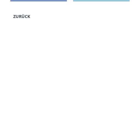
ZURÜCK