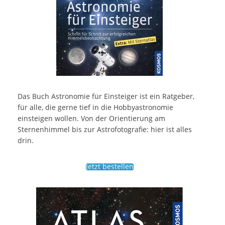
Das Buch Astronomie für Einsteiger ist ein Ratgeber,
für alle, die gerne tief in die Hobbyastronomie
einsteigen wollen. Von der Orientierung am
Sternenhimmel bis zur Astrofotografie: hier ist alles
drin.
Jetzt bestellen