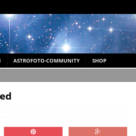
N
ASTROFOTO-COMMUNITY
SHOP
ed