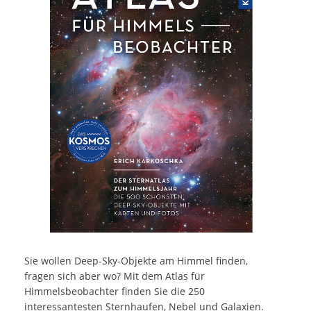
Sie wollen Deep-Sky-Objekte am Himmel finden,
fragen sich aber wo? Mit dem Atlas für
Himmelsbeobachter finden Sie die 250
interessantesten Sternhaufen, Nebel und Galaxien.