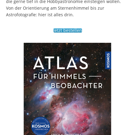
die gerne tief in die Hobbyastronomie einsteigen wollen.
Von der Orientierung am Sternenhimmel bis zur
Astrofotografie: hier ist alles drin.
Jetzt bestellen