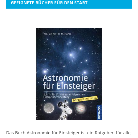
GEEIGNETE BÜCHER FÜR DEN START
Das Buch Astronomie für Einsteiger ist ein Ratgeber, für alle,