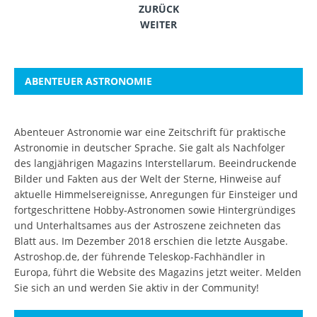
ZURÜCK
WEITER
ABENTEUER ASTRONOMIE
Abenteuer Astronomie war eine Zeitschrift für praktische
Astronomie in deutscher Sprache. Sie galt als Nachfolger
des langjährigen Magazins Interstellarum. Beeindruckende
Bilder und Fakten aus der Welt der Sterne, Hinweise auf
aktuelle Himmelsereignisse, Anregungen für Einsteiger und
fortgeschrittene Hobby-Astronomen sowie Hintergründiges
und Unterhaltsames aus der Astroszene zeichneten das
Blatt aus. Im Dezember 2018 erschien die letzte Ausgabe.
Astroshop.de, der führende Teleskop-Fachhändler in
Europa, führt die Website des Magazins jetzt weiter.
Melden
Sie sich an
und werden Sie aktiv in der Community!