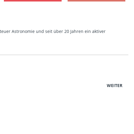
euer Astronomie und seit über 20 Jahren ein aktiver
WEITER