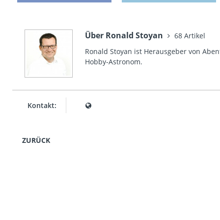
Über Ronald Stoyan
68 Artikel
Ronald Stoyan ist Herausgeber von Abent
Hobby-Astronom.
Kontakt:
ZURÜCK