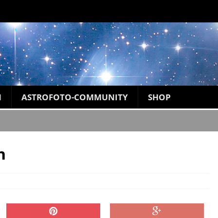
N
ASTROFOTO-COMMUNITY
SHOP
n