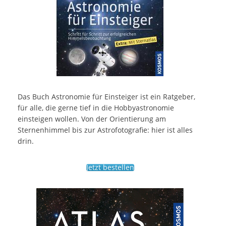
Das Buch Astronomie für Einsteiger ist ein Ratgeber,
für alle, die gerne tief in die Hobbyastronomie
einsteigen wollen. Von der Orientierung am
Sternenhimmel bis zur Astrofotografie: hier ist alles
drin.
Jetzt bestellen