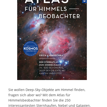
Sie wollen Deep-Sky-Objekte am Himmel finden,
fragen sich aber wo? Mit dem Atlas für
Himmelsbeobachter finden Sie die 250
interessantesten Sternhaufen, Nebel und Galaxien.