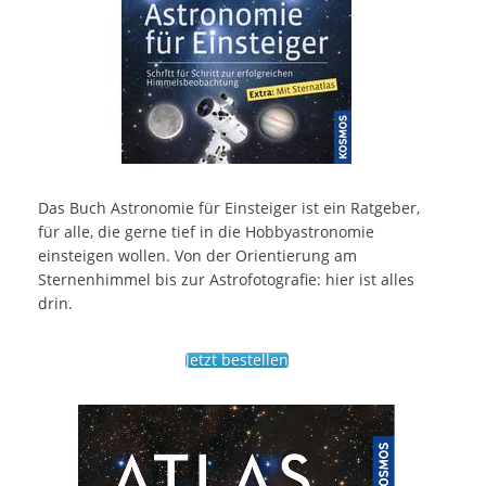
Das Buch Astronomie für Einsteiger ist ein Ratgeber,
für alle, die gerne tief in die Hobbyastronomie
einsteigen wollen. Von der Orientierung am
Sternenhimmel bis zur Astrofotografie: hier ist alles
drin.
Jetzt bestellen