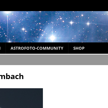
N
ASTROFOTO-COMMUNITY
SHOP
ombach