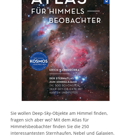
Sie wollen Deep-Sky-Objekte am Himmel finden,
fragen sich aber wo? Mit dem Atlas für
Himmelsbeobachter finden Sie die 250
interessantesten Sternhaufen, Nebel und Galaxien.