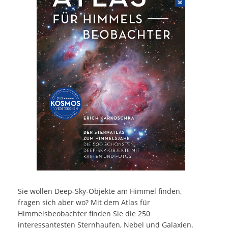
Sie wollen Deep-Sky-Objekte am Himmel finden,
fragen sich aber wo? Mit dem Atlas für
Himmelsbeobachter finden Sie die 250
interessantesten Sternhaufen, Nebel und Galaxien.