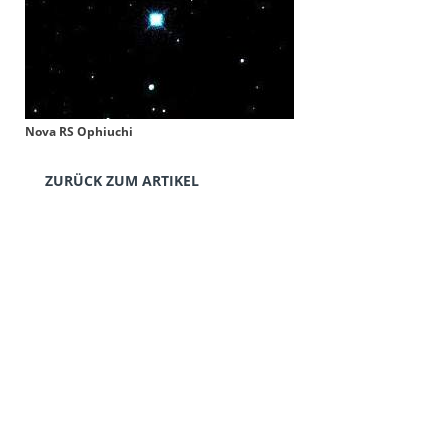
Nova RS Ophiuchi
ZURÜCK ZUM ARTIKEL