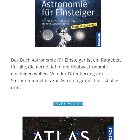
Das Buch Astronomie für Einsteiger ist ein Ratgeber,
für alle, die gerne tief in die Hobbyastronomie
einsteigen wollen. Von der Orientierung am
Sternenhimmel bis zur Astrofotografie: hier ist alles
drin.
Jetzt bestellen