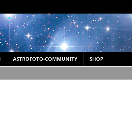
N
ASTROFOTO-COMMUNITY
SHOP