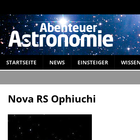
STARTSEITE
NEWS
EINSTEIGER
WISSE
Nova RS Ophiuchi