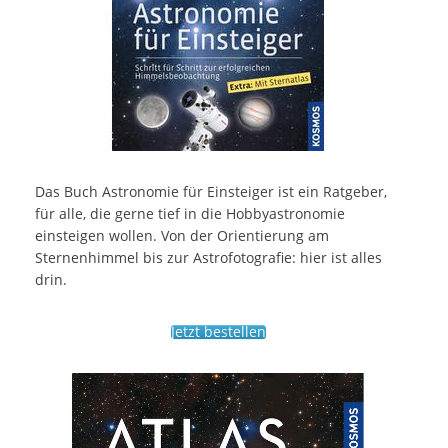
Das Buch Astronomie für Einsteiger ist ein Ratgeber,
für alle, die gerne tief in die Hobbyastronomie
einsteigen wollen. Von der Orientierung am
Sternenhimmel bis zur Astrofotografie: hier ist alles
drin.
Jetzt bestellen