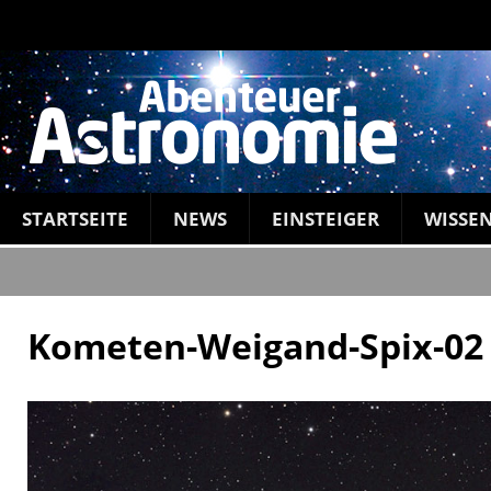
STARTSEITE
NEWS
EINSTEIGER
WISSE
Kometen-Weigand-Spix-02