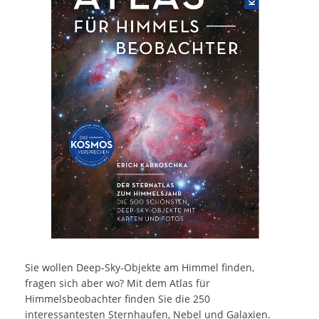
Sie wollen Deep-Sky-Objekte am Himmel finden,
fragen sich aber wo? Mit dem Atlas für
Himmelsbeobachter finden Sie die 250
interessantesten Sternhaufen, Nebel und Galaxien.