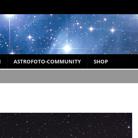
N
ASTROFOTO-COMMUNITY
SHOP