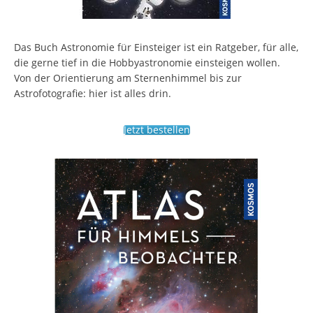
Das Buch Astronomie für Einsteiger ist ein Ratgeber, für alle,
die gerne tief in die Hobbyastronomie einsteigen wollen.
Von der Orientierung am Sternenhimmel bis zur
Astrofotografie: hier ist alles drin.
Jetzt bestellen