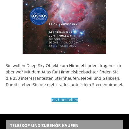
Sie wollen Deep-Sky-Objekte am Himmel finden, fragen sich
aber wo? Mit dem Atlas für Himmelsbeobachter finden Sie
die 250 interessantesten Sternhaufen, Nebel und Galaxien.
Damit stehen Sie nie mehr ratlos unter dem Sternenhimmel.
Jetzt bestellen
TELESKOP UND ZUBEHÖR KAUFEN