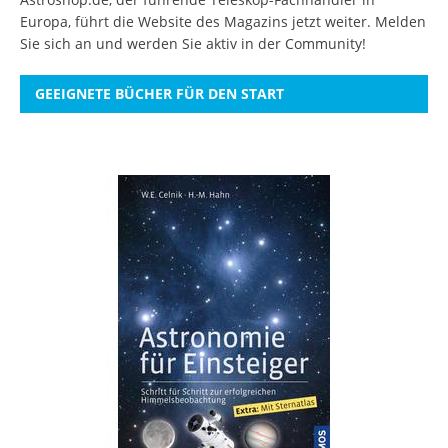
Europa, führt die Website des Magazins jetzt weiter.
Melden
Sie sich an
und werden Sie aktiv in der Community!
GEEIGNETE BÜCHER FÜR DEN START