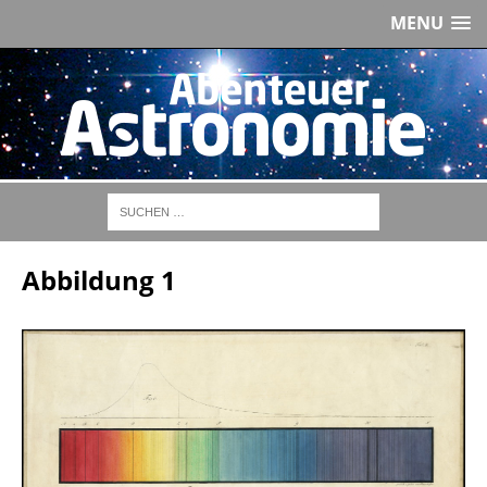
MENU
Abbildung 1