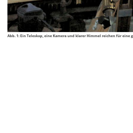
Abb. 1: Ein Teleskop, eine Kamera und klarer Himmel reichen für eine