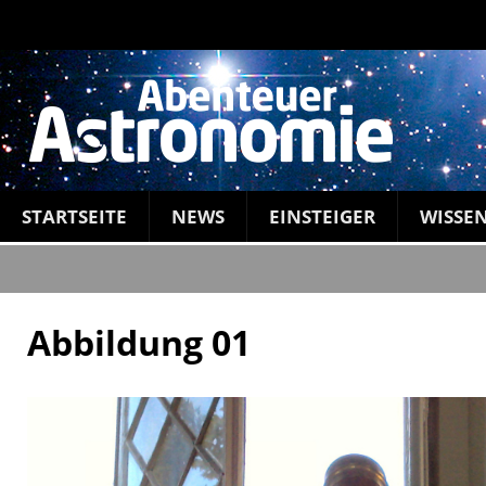
STARTSEITE
NEWS
EINSTEIGER
WISSE
Abbildung 01