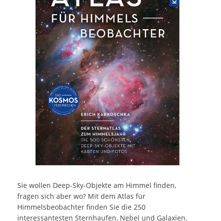
Sie wollen Deep-Sky-Objekte am Himmel finden,
fragen sich aber wo? Mit dem Atlas für
Himmelsbeobachter finden Sie die 250
interessantesten Sternhaufen, Nebel und Galaxien.