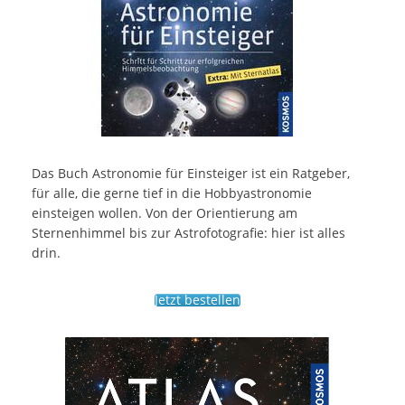
Das Buch Astronomie für Einsteiger ist ein Ratgeber,
für alle, die gerne tief in die Hobbyastronomie
einsteigen wollen. Von der Orientierung am
Sternenhimmel bis zur Astrofotografie: hier ist alles
drin.
Jetzt bestellen