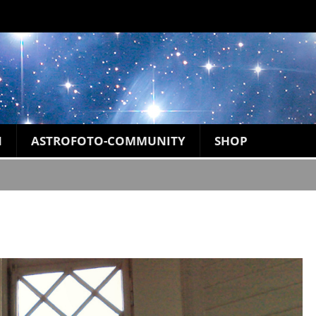
N
ASTROFOTO-COMMUNITY
SHOP