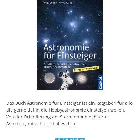
Das Buch Astronomie für Einsteiger ist ein Ratgeber, für alle,
die gerne tief in die Hobbyastronomie einsteigen wollen.
Von der Orientierung am Sternenhimmel bis zur
Astrofotografie: hier ist alles drin.
Jetzt bestellen