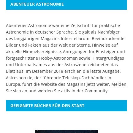
ABENTEUER ASTRONOMIE
Abenteuer Astronomie war eine Zeitschrift für praktische
Astronomie in deutscher Sprache. Sie galt als Nachfolger
des langjährigen Magazins Interstellarum. Beeindruckende
Bilder und Fakten aus der Welt der Sterne, Hinweise auf
aktuelle Himmelsereignisse, Anregungen für Einsteiger und
fortgeschrittene Hobby-Astronomen sowie Hintergründiges
und Unterhaltsames aus der Astroszene zeichneten das
Blatt aus. Im Dezember 2018 erschien die letzte Ausgabe.
Astroshop.de, der führende Teleskop-Fachhändler in
Europa, führt die Website des Magazins jetzt weiter.
Melden
Sie sich an
und werden Sie aktiv in der Community!
GEEIGNETE BÜCHER FÜR DEN START