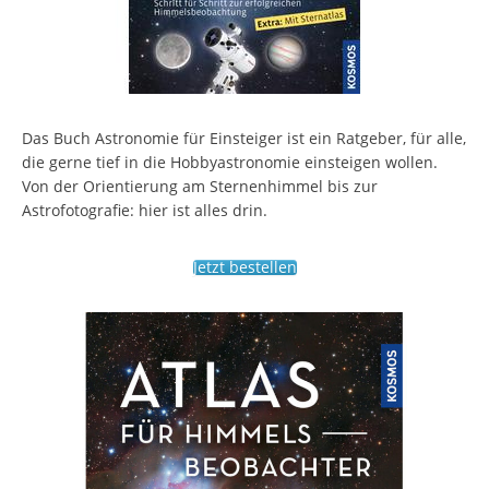
Das Buch Astronomie für Einsteiger ist ein Ratgeber, für alle,
die gerne tief in die Hobbyastronomie einsteigen wollen.
Von der Orientierung am Sternenhimmel bis zur
Astrofotografie: hier ist alles drin.
Jetzt bestellen