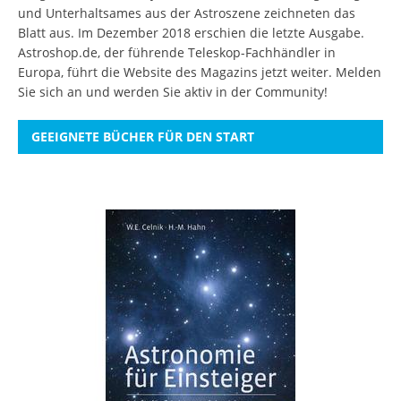
und Unterhaltsames aus der Astroszene zeichneten das
Blatt aus. Im Dezember 2018 erschien die letzte Ausgabe.
Astroshop.de, der führende Teleskop-Fachhändler in
Europa, führt die Website des Magazins jetzt weiter.
Melden
Sie sich an
und werden Sie aktiv in der Community!
GEEIGNETE BÜCHER FÜR DEN START