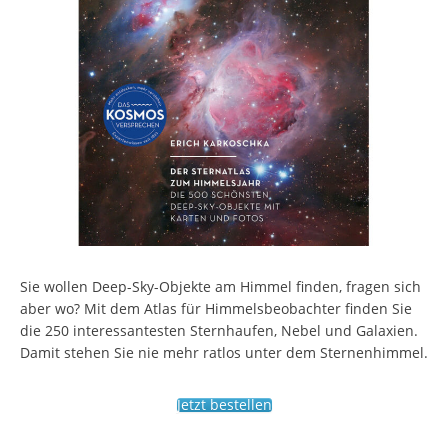
Sie wollen Deep-Sky-Objekte am Himmel finden, fragen sich
aber wo? Mit dem Atlas für Himmelsbeobachter finden Sie
die 250 interessantesten Sternhaufen, Nebel und Galaxien.
Damit stehen Sie nie mehr ratlos unter dem Sternenhimmel.
Jetzt bestellen