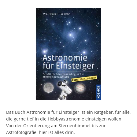
Das Buch Astronomie für Einsteiger ist ein Ratgeber, für alle,
die gerne tief in die Hobbyastronomie einsteigen wollen.
Von der Orientierung am Sternenhimmel bis zur
Astrofotografie: hier ist alles drin.