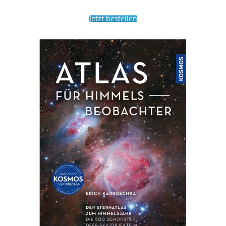
Jetzt bestellen