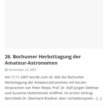
26. Bochumer Herbsttagung der
Amateur-Astronomen
November 23, 2007
Am 17.11.2007 wurde zum 26. Mal die Bochumer
Herbsttagung der Amateurastronomen mit kurzen
Ansprachen von Peter Riepe, Prof. Dr. Ralf-Jürgen Dettmar
und Susanne Hüttemeister eröffnet. Im ersten Vortrag
berichtete Dr. Eberhard Bredner über »Schattenspiele –
[…]