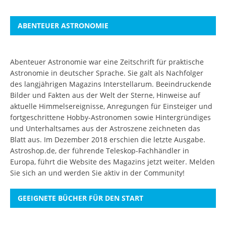
ABENTEUER ASTRONOMIE
Abenteuer Astronomie war eine Zeitschrift für praktische
Astronomie in deutscher Sprache. Sie galt als Nachfolger
des langjährigen Magazins Interstellarum. Beeindruckende
Bilder und Fakten aus der Welt der Sterne, Hinweise auf
aktuelle Himmelsereignisse, Anregungen für Einsteiger und
fortgeschrittene Hobby-Astronomen sowie Hintergründiges
und Unterhaltsames aus der Astroszene zeichneten das
Blatt aus. Im Dezember 2018 erschien die letzte Ausgabe.
Astroshop.de, der führende Teleskop-Fachhändler in
Europa, führt die Website des Magazins jetzt weiter.
Melden
Sie sich an
und werden Sie aktiv in der Community!
GEEIGNETE BÜCHER FÜR DEN START