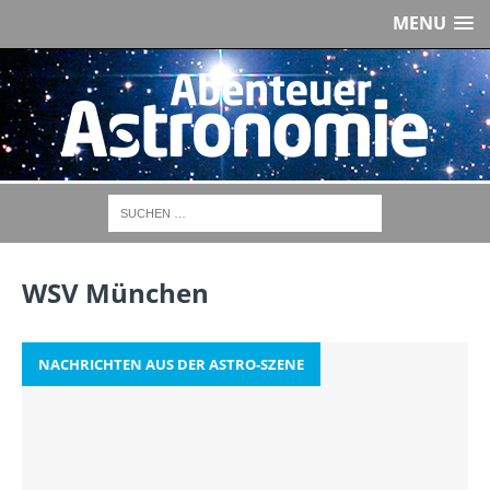
MENU
WSV München
NACHRICHTEN AUS DER ASTRO-SZENE