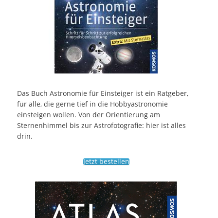
Das Buch Astronomie für Einsteiger ist ein Ratgeber,
für alle, die gerne tief in die Hobbyastronomie
einsteigen wollen. Von der Orientierung am
Sternenhimmel bis zur Astrofotografie: hier ist alles
drin.
Jetzt bestellen