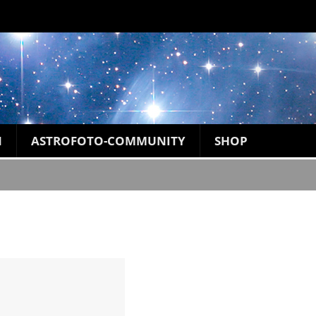
N
ASTROFOTO-COMMUNITY
SHOP