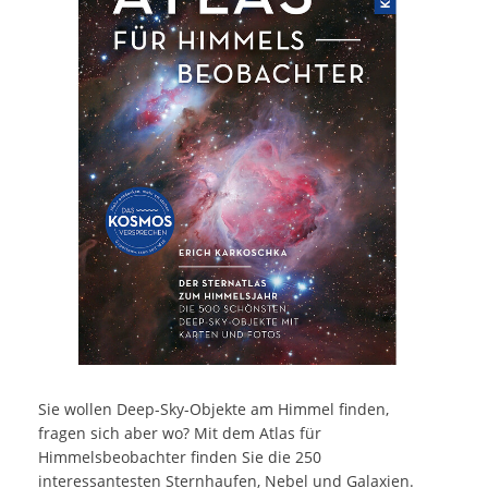
Sie wollen Deep-Sky-Objekte am Himmel finden,
fragen sich aber wo? Mit dem Atlas für
Himmelsbeobachter finden Sie die 250
interessantesten Sternhaufen, Nebel und Galaxien.