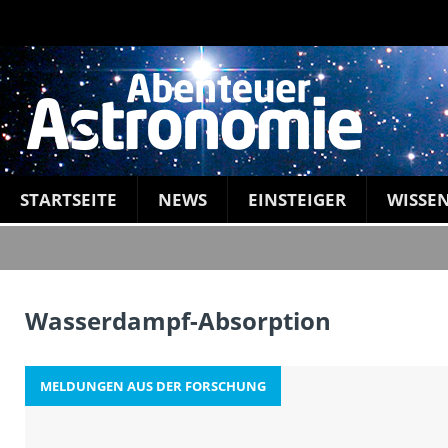
STARTSEITE
NEWS
EINSTEIGER
WISSE
Wasserdampf-Absorption
MELDUNGEN AUS DER FORSCHUNG