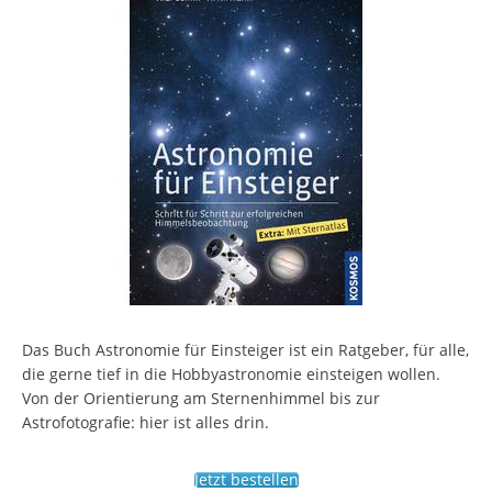
Das Buch Astronomie für Einsteiger ist ein Ratgeber, für alle,
die gerne tief in die Hobbyastronomie einsteigen wollen.
Von der Orientierung am Sternenhimmel bis zur
Astrofotografie: hier ist alles drin.
Jetzt bestellen