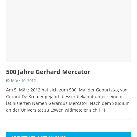
500 Jahre Gerhard Mercator
März 16, 2012
Am 5. März 2012 hat sich zum 500. Mal der Geburtstag von
Gerard De Kremer gejährt, besser bekannt unter seinem
latinisierten Namen Gerardus Mercator. Nach dem Studium
an der Universität zu Löwen widmete er sich
[…]