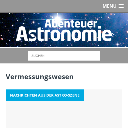
MENU
Vermessungswesen
NACHRICHTEN AUS DER ASTRO-SZENE