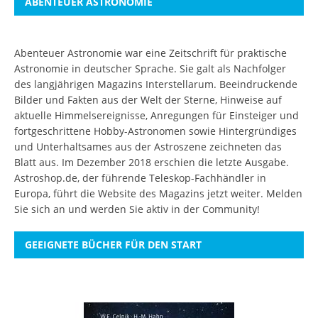
ABENTEUER ASTRONOMIE
Abenteuer Astronomie war eine Zeitschrift für praktische
Astronomie in deutscher Sprache. Sie galt als Nachfolger
des langjährigen Magazins Interstellarum. Beeindruckende
Bilder und Fakten aus der Welt der Sterne, Hinweise auf
aktuelle Himmelsereignisse, Anregungen für Einsteiger und
fortgeschrittene Hobby-Astronomen sowie Hintergründiges
und Unterhaltsames aus der Astroszene zeichneten das
Blatt aus. Im Dezember 2018 erschien die letzte Ausgabe.
Astroshop.de, der führende Teleskop-Fachhändler in
Europa, führt die Website des Magazins jetzt weiter.
Melden
Sie sich an
und werden Sie aktiv in der Community!
GEEIGNETE BÜCHER FÜR DEN START