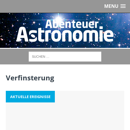
MENU
Verfinsterung
AKTUELLE EREIGNISSE