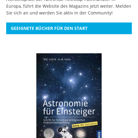
Europa, führt die Website des Magazins jetzt weiter.
Melden
Sie sich an
und werden Sie aktiv in der Community!
GEEIGNETE BÜCHER FÜR DEN START