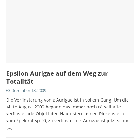
Epsilon Aurigae auf dem Weg zur
Totalität
Dezember 18, 2009
Die Verfinsterung von ε Aurigae ist in vollem Gang! Um die
Mitte August 2009 begann das immer noch rätselhafte
verfinsternde Objekt den Hauptstern, einen Riesenstern
vom Spektraltyp F0, zu verfinstern. ε Aurigae ist jetzt schon
[…]