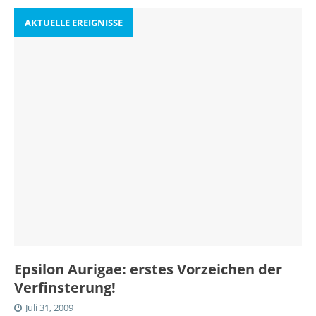
AKTUELLE EREIGNISSE
Epsilon Aurigae: erstes Vorzeichen der
Verfinsterung!
Juli 31, 2009