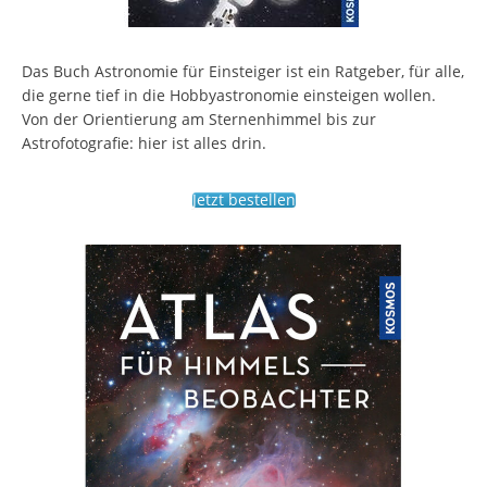
Das Buch Astronomie für Einsteiger ist ein Ratgeber, für alle,
die gerne tief in die Hobbyastronomie einsteigen wollen.
Von der Orientierung am Sternenhimmel bis zur
Astrofotografie: hier ist alles drin.
Jetzt bestellen