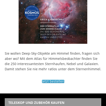
Sie wollen Deep-Sky-Objekte am Himmel finden, fragen sich
aber wo? Mit dem Atlas für Himmelsbeobachter finden Sie
die 250 interessantesten Sternhaufen, Nebel und Galaxien.
Damit stehen Sie nie mehr ratlos unter dem Sternenhimmel.
Jetzt bestellen
TELESKOP UND ZUBEHÖR KAUFEN