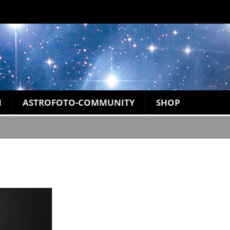
N
ASTROFOTO-COMMUNITY
SHOP