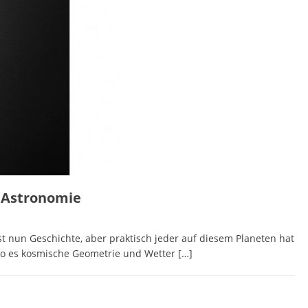
e Astronomie
t nun Geschichte, aber praktisch jeder auf diesem Planeten hat
 wo es kosmische Geometrie und Wetter
[…]