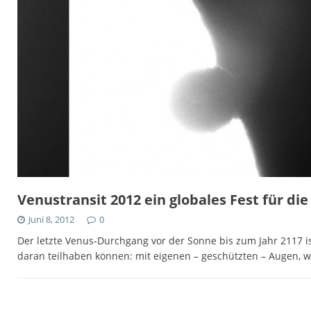
Venustransit 2012 ein globales Fest für di
Juni 8, 2012
0
Der letzte Venus-Durchgang vor der Sonne bis zum Jahr 2117 is
daran teilhaben können: mit eigenen – geschützten – Augen,