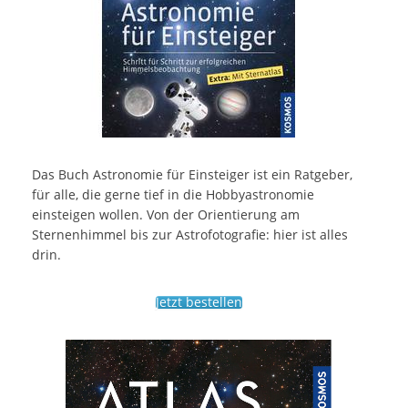
Das Buch Astronomie für Einsteiger ist ein Ratgeber,
für alle, die gerne tief in die Hobbyastronomie
einsteigen wollen. Von der Orientierung am
Sternenhimmel bis zur Astrofotografie: hier ist alles
drin.
Jetzt bestellen