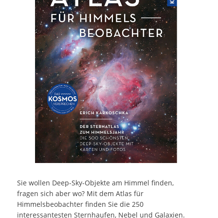
Sie wollen Deep-Sky-Objekte am Himmel finden,
fragen sich aber wo? Mit dem Atlas für
Himmelsbeobachter finden Sie die 250
interessantesten Sternhaufen, Nebel und Galaxien.