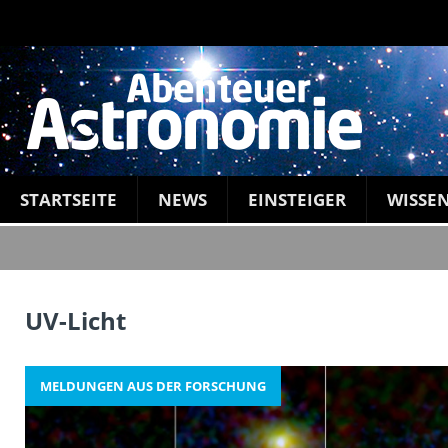
STARTSEITE
NEWS
EINSTEIGER
WISSE
UV-Licht
MELDUNGEN AUS DER FORSCHUNG