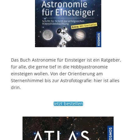
Das Buch Astronomie für Einsteiger ist ein Ratgeber,
für alle, die gerne tief in die Hobbyastronomie
einsteigen wollen. Von der Orientierung am
Sternenhimmel bis zur Astrofotografie: hier ist alles
drin.
Jetzt bestellen