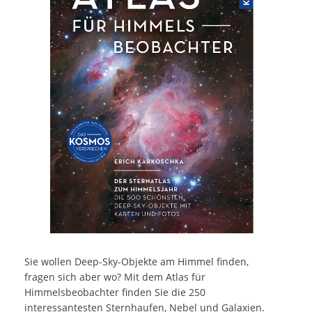
Sie wollen Deep-Sky-Objekte am Himmel finden,
fragen sich aber wo? Mit dem Atlas für
Himmelsbeobachter finden Sie die 250
interessantesten Sternhaufen, Nebel und Galaxien.