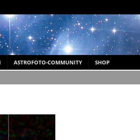
N
ASTROFOTO-COMMUNITY
SHOP