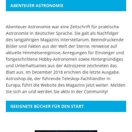
ABENTEUER ASTRONOMIE
Abenteuer Astronomie war eine Zeitschrift für praktische
Astronomie in deutscher Sprache. Sie galt als Nachfolger
des langjährigen Magazins Interstellarum. Beeindruckende
Bilder und Fakten aus der Welt der Sterne, Hinweise auf
aktuelle Himmelsereignisse, Anregungen für Einsteiger und
fortgeschrittene Hobby-Astronomen sowie Hintergründiges
und Unterhaltsames aus der Astroszene zeichneten das
Blatt aus. Im Dezember 2018 erschien die letzte Ausgabe.
Astroshop.de, der führende Teleskop-Fachhändler in
Europa, führt die Website des Magazins jetzt weiter.
Melden
Sie sich an
und werden Sie aktiv in der Community!
GEEIGNETE BÜCHER FÜR DEN START