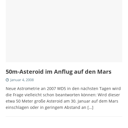
50m-Asteroid im Anflug auf den Mars
Januar 4, 2008
Neue Astrometrie an 2007 WD5 in den nächsten Tagen wird
die Frage vielleicht schon beantworten können: Wird dieser
etwa 50 Meter große Asteroid am 30. Januar auf dem Mars
einschlagen oder in geringem Abstand an
[…]