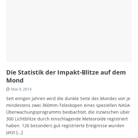
Die Statistik der Impakt-Blitze auf dem
Mond
Mai 9, 2014
Seit einigen Jahren wird die dunkle Seite des Mondes von je
mindestens zwei 360mm-Teleskopen eines speziellen NASA-
Überwachungsprogramms beobachtet, die inzwischen über
300 Lichtblitze durch einschlagende Meteoroide registriert
haben. 126 besonders gut registrierte Ereignisse wurden
jetzt
[…]