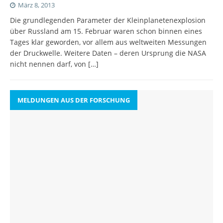
März 8, 2013
Die grundlegenden Parameter der Kleinplanetenexplosion
über Russland am 15. Februar waren schon binnen eines
Tages klar geworden, vor allem aus weltweiten Messungen
der Druckwelle. Weitere Daten – deren Ursprung die NASA
nicht nennen darf, von
[…]
MELDUNGEN AUS DER FORSCHUNG