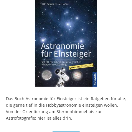
Das Buch Astronomie für Einsteiger ist ein Ratgeber, für alle,
die gerne tief in die Hobbyastronomie einsteigen wollen.
Von der Orientierung am Sternenhimmel bis zur
Astrofotografie: hier ist alles drin.