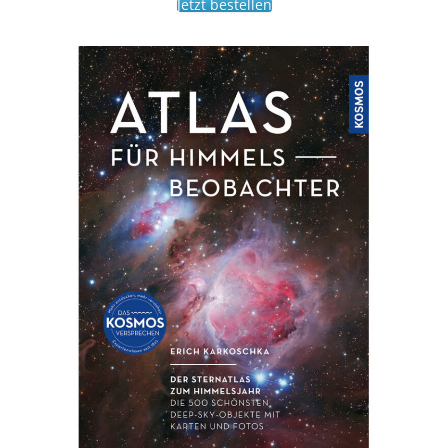
Jetzt bestellen