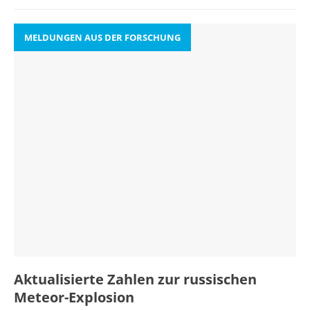
MELDUNGEN AUS DER FORSCHUNG
Aktualisierte Zahlen zur russischen
Meteor-Explosion