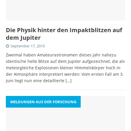
Die Physik hinter den Impaktblitzen auf
dem Jupiter
September 17, 2010
Zweimal haben Amateurastronomen dieses Jahr nahezu
identische helle Blitze auf dem Jupiter aufgezeichnet, die als
meteorgleiche Explosionen kleiner Himmelskörper hoch in
der Atmosphäre interpretiert werden: Vom ersten Fall am 3.
Juni liegt nun eine detaillierte
[…]
MELDUNGEN AUS DER FORSCHUNG