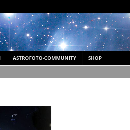
N
ASTROFOTO-COMMUNITY
SHOP