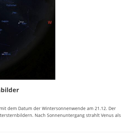
bilder
m mit dem Datum der Wintersonnenwende am 21.12. Der
ersternbildern. Nach Sonnenuntergang strahlt Venus als