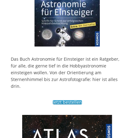
Das Buch Astronomie für Einsteiger ist ein Ratgeber,
für alle, die gerne tief in die Hobbyastronomie
einsteigen wollen. Von der Orientierung am
Sternenhimmel bis zur Astrofotografie: hier ist alles
drin.
Jetzt bestellen