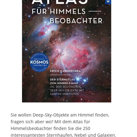
Sie wollen Deep-Sky-Objekte am Himmel finden,
fragen sich aber wo? Mit dem Atlas für
Himmelsbeobachter finden Sie die 250
interessantesten Sternhaufen, Nebel und Galaxien.