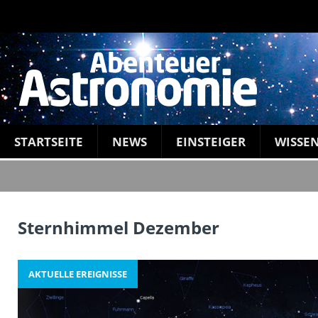
STARTSEITE
NEWS
EINSTEIGER
WISSE
Sternhimmel Dezember
AKTUELLE EREIGNISSE