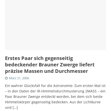
Erstes Paar sich gegenseitig
bedeckender Brauner Zwerge liefert
präzise Massen und Durchmesser
März 21, 2006
Ein wahrer Glücksfall für die Astronomie: Zum ersten Mal ist
– in den Daten der IR-Himmelsdurchmusterung 2MASS – ein
Paar Brauner Zwerge entdeckt worden, bei dem sich beide
Himmelskörper gegenseitig bedecken. Aus der Lichtkurve
und
[…]