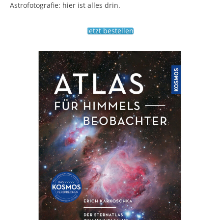
Astrofotografie: hier ist alles drin.
Jetzt bestellen