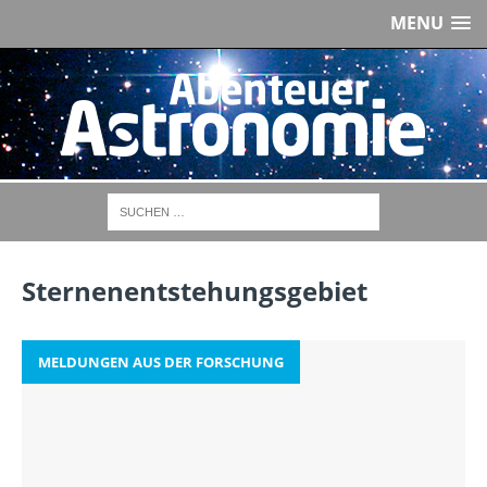
MENU
Sternenentstehungsgebiet
MELDUNGEN AUS DER FORSCHUNG