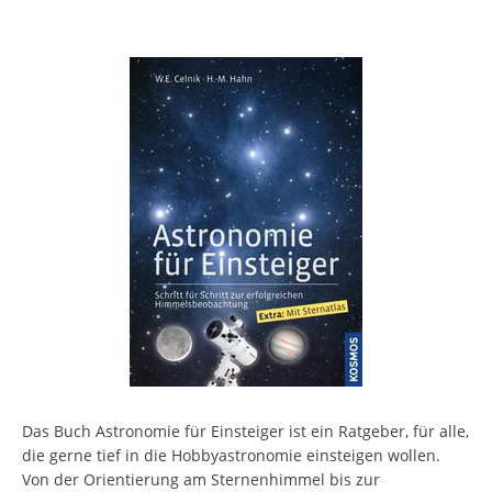
Das Buch Astronomie für Einsteiger ist ein Ratgeber, für alle,
die gerne tief in die Hobbyastronomie einsteigen wollen.
Von der Orientierung am Sternenhimmel bis zur