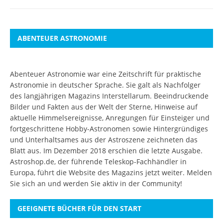
ABENTEUER ASTRONOMIE
Abenteuer Astronomie war eine Zeitschrift für praktische
Astronomie in deutscher Sprache. Sie galt als Nachfolger
des langjährigen Magazins Interstellarum. Beeindruckende
Bilder und Fakten aus der Welt der Sterne, Hinweise auf
aktuelle Himmelsereignisse, Anregungen für Einsteiger und
fortgeschrittene Hobby-Astronomen sowie Hintergründiges
und Unterhaltsames aus der Astroszene zeichneten das
Blatt aus. Im Dezember 2018 erschien die letzte Ausgabe.
Astroshop.de, der führende Teleskop-Fachhändler in
Europa, führt die Website des Magazins jetzt weiter.
Melden
Sie sich an
und werden Sie aktiv in der Community!
GEEIGNETE BÜCHER FÜR DEN START