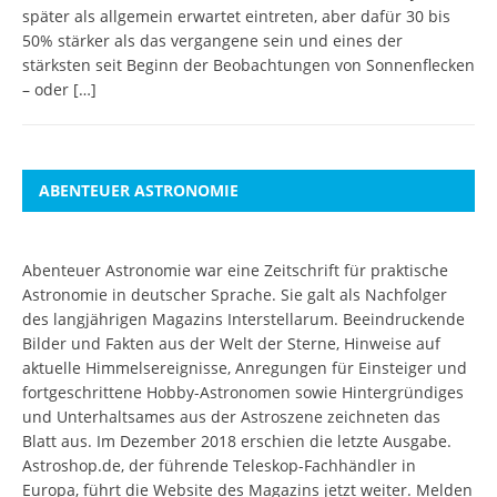
später als allgemein erwartet eintreten, aber dafür 30 bis
50% stärker als das vergangene sein und eines der
stärksten seit Beginn der Beobachtungen von Sonnenflecken
– oder
[…]
ABENTEUER ASTRONOMIE
Abenteuer Astronomie war eine Zeitschrift für praktische
Astronomie in deutscher Sprache. Sie galt als Nachfolger
des langjährigen Magazins Interstellarum. Beeindruckende
Bilder und Fakten aus der Welt der Sterne, Hinweise auf
aktuelle Himmelsereignisse, Anregungen für Einsteiger und
fortgeschrittene Hobby-Astronomen sowie Hintergründiges
und Unterhaltsames aus der Astroszene zeichneten das
Blatt aus. Im Dezember 2018 erschien die letzte Ausgabe.
Astroshop.de, der führende Teleskop-Fachhändler in
Europa, führt die Website des Magazins jetzt weiter.
Melden