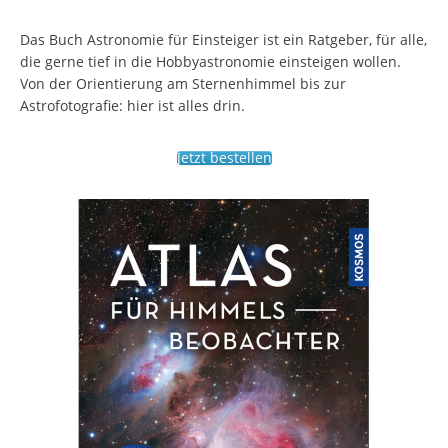
Das Buch Astronomie für Einsteiger ist ein Ratgeber, für alle,
die gerne tief in die Hobbyastronomie einsteigen wollen.
Von der Orientierung am Sternenhimmel bis zur
Astrofotografie: hier ist alles drin.
Jetzt bestellen