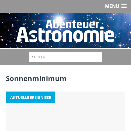
MENU
Sonnenminimum
AKTUELLE EREIGNISSE