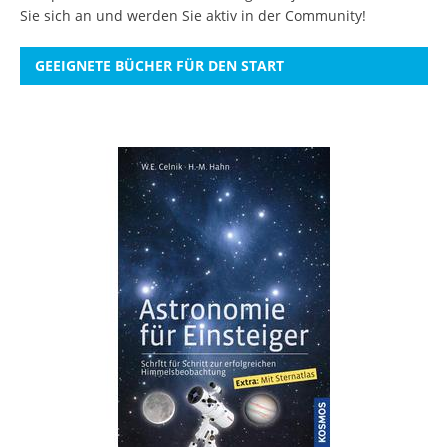
Sie sich an
und werden Sie aktiv in der Community!
GEEIGNETE BÜCHER FÜR DEN START