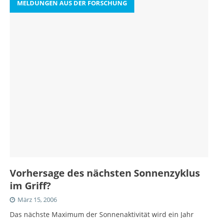
MELDUNGEN AUS DER FORSCHUNG
Vorhersage des nächsten Sonnenzyklus
im Griff?
März 15, 2006
Das nächste Maximum der Sonnenaktivität wird ein Jahr