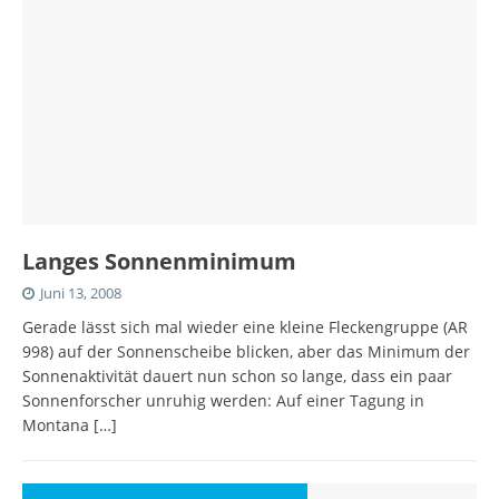
Langes Sonnenminimum
Juni 13, 2008
Gerade lässt sich mal wieder eine kleine Fleckengruppe (AR
998) auf der Sonnenscheibe blicken, aber das Minimum der
Sonnenaktivität dauert nun schon so lange, dass ein paar
Sonnenforscher unruhig werden: Auf einer Tagung in
Montana
[…]