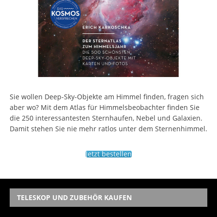
Sie wollen Deep-Sky-Objekte am Himmel finden, fragen sich
aber wo? Mit dem Atlas für Himmelsbeobachter finden Sie
die 250 interessantesten Sternhaufen, Nebel und Galaxien.
Damit stehen Sie nie mehr ratlos unter dem Sternenhimmel.
Jetzt bestellen
TELESKOP UND ZUBEHÖR KAUFEN