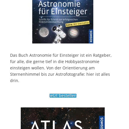
Das Buch Astronomie für Einsteiger ist ein Ratgeber,
für alle, die gerne tief in die Hobbyastronomie
einsteigen wollen. Von der Orientierung am
Sternenhimmel bis zur Astrofotografie: hier ist alles
drin.
Jetzt bestellen