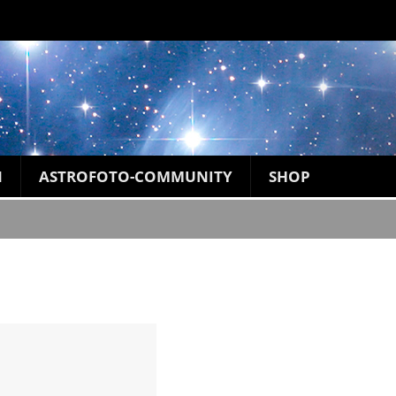
N
ASTROFOTO-COMMUNITY
SHOP