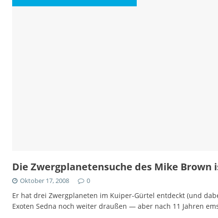
Die Zwergplanetensuche des Mike Brown i
Oktober 17, 2008
0
Er hat drei Zwergplaneten im Kuiper-Gürtel entdeckt (und dab
Exoten Sedna noch weiter draußen — aber nach 11 Jahren em