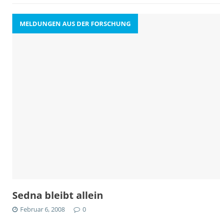
MELDUNGEN AUS DER FORSCHUNG
Sedna bleibt allein
Februar 6, 2008
0