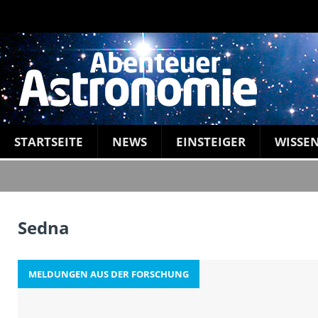
STARTSEITE
NEWS
EINSTEIGER
WISSE
Sedna
MELDUNGEN AUS DER FORSCHUNG