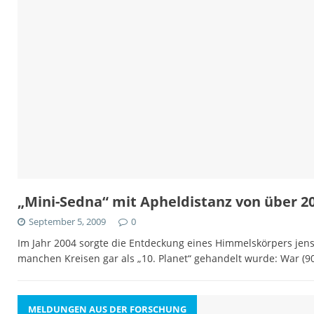
„Mini-Sedna“ mit Apheldistanz von über 2
September 5, 2009
0
Im Jahr 2004 sorgte die Entdeckung eines Himmelskörpers jense
manchen Kreisen gar als „10. Planet“ gehandelt wurde: War (
MELDUNGEN AUS DER FORSCHUNG