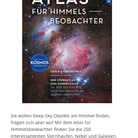
Sie wollen Deep-Sky-Objekte am Himmel finden,
fragen sich aber wo? Mit dem Atlas für
Himmelsbeobachter finden Sie die 250
interessantesten Sternhaufen, Nebel und Galaxien.