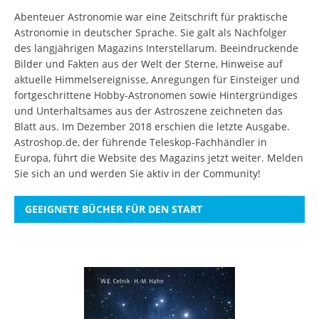
Abenteuer Astronomie war eine Zeitschrift für praktische
Astronomie in deutscher Sprache. Sie galt als Nachfolger
des langjährigen Magazins Interstellarum. Beeindruckende
Bilder und Fakten aus der Welt der Sterne, Hinweise auf
aktuelle Himmelsereignisse, Anregungen für Einsteiger und
fortgeschrittene Hobby-Astronomen sowie Hintergründiges
und Unterhaltsames aus der Astroszene zeichneten das
Blatt aus. Im Dezember 2018 erschien die letzte Ausgabe.
Astroshop.de, der führende Teleskop-Fachhändler in
Europa, führt die Website des Magazins jetzt weiter.
Melden
Sie sich an
und werden Sie aktiv in der Community!
GEEIGNETE BÜCHER FÜR DEN START