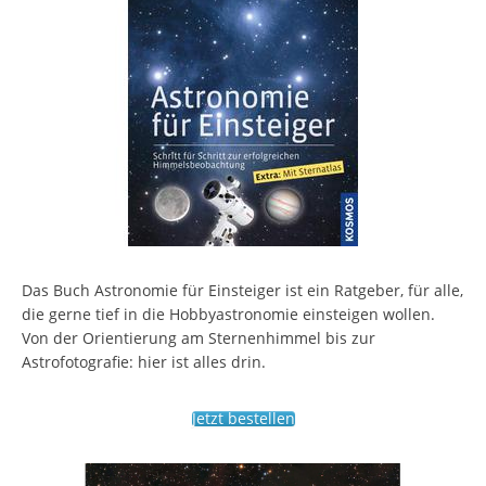
Das Buch Astronomie für Einsteiger ist ein Ratgeber, für alle,
die gerne tief in die Hobbyastronomie einsteigen wollen.
Von der Orientierung am Sternenhimmel bis zur
Astrofotografie: hier ist alles drin.
Jetzt bestellen