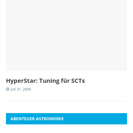
HyperStar: Tuning für SCTs
Juli 31, 2009
ABENTEUER ASTRONOMIE